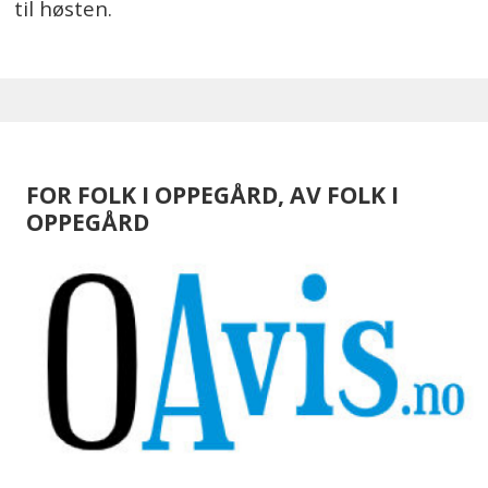
til høsten.
FOR FOLK I OPPEGÅRD, AV FOLK I
OPPEGÅRD