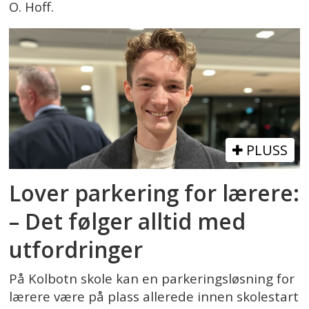
O. Hoff.
PLUSS
Lover parkering for lærere:
– Det følger alltid med
utfordringer
På Kolbotn skole kan en parkeringsløsning for
lærere være på plass allerede innen skolestart