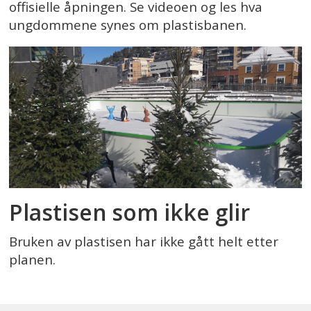
offisielle åpningen. Se videoen og les hva
ungdommene synes om plastisbanen.
Plastisen som ikke glir
Bruken av plastisen har ikke gått helt etter
planen.