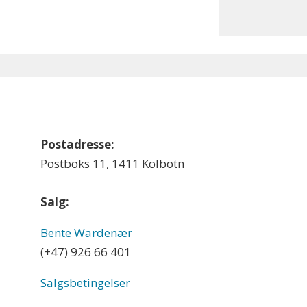
Postadresse:
Postboks 11, 1411 Kolbotn
Salg:
Bente Wardenær
(+47) 926 66 401
Salgsbetingelser