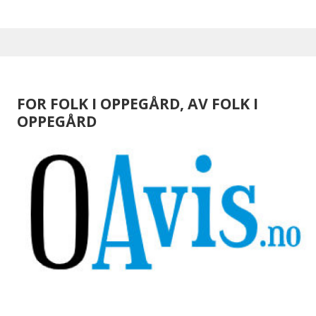
FOR FOLK I OPPEGÅRD, AV FOLK I
OPPEGÅRD