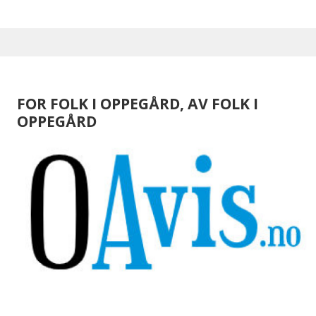
FOR FOLK I OPPEGÅRD, AV FOLK I
OPPEGÅRD