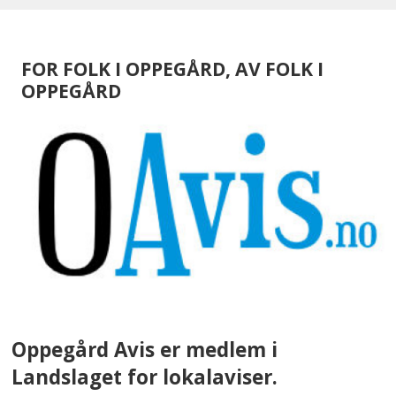
FOR FOLK I OPPEGÅRD, AV FOLK I
OPPEGÅRD
Oppegård Avis er medlem i
Landslaget for lokalaviser.