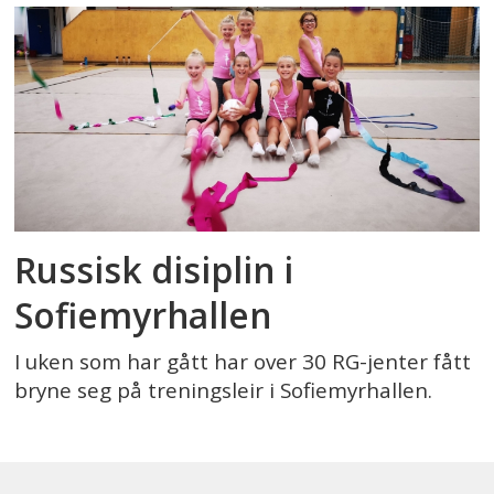
Russisk disiplin i
Sofiemyrhallen
I uken som har gått har over 30 RG-jenter fått
bryne seg på treningsleir i Sofiemyrhallen.