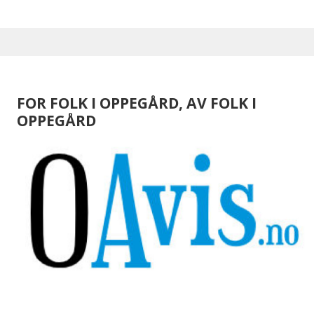
FOR FOLK I OPPEGÅRD, AV FOLK I
OPPEGÅRD