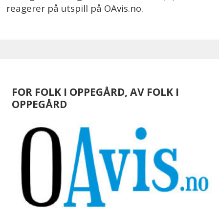
reagerer på utspill på OAvis.no.
FOR FOLK I OPPEGÅRD, AV FOLK I
OPPEGÅRD