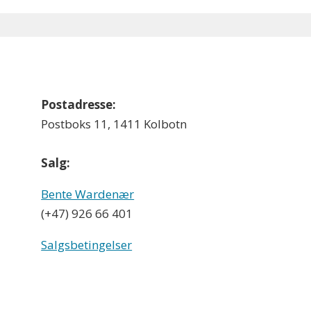
Postadresse:
Postboks 11, 1411 Kolbotn
Salg:
Bente Wardenær
(+47) 926 66 401
Salgsbetingelser