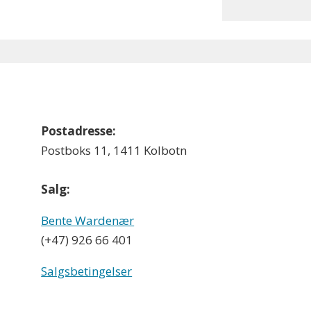
Postadresse:
Postboks 11, 1411 Kolbotn
Salg:
Bente Wardenær
(+47) 926 66 401
Salgsbetingelser