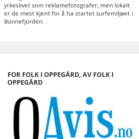
yrkeslivet som reklamefotografer, men lokalt
er de mest kjent for å ha startet surfemiljøet i
Bunnefjorden.
FOR FOLK I OPPEGÅRD, AV FOLK I
OPPEGÅRD