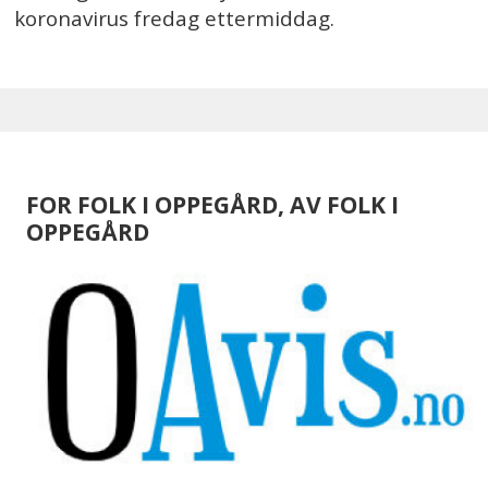
koronavirus fredag ettermiddag.
FOR FOLK I OPPEGÅRD, AV FOLK I
OPPEGÅRD