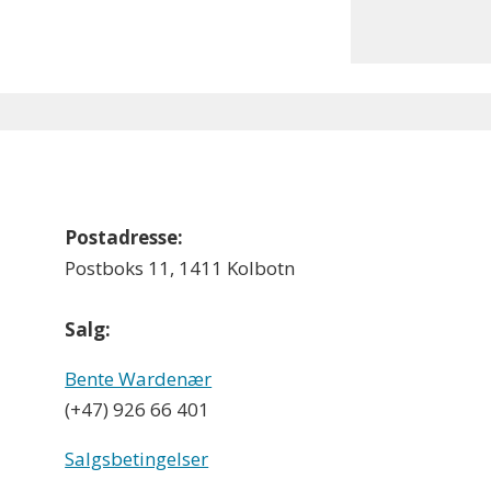
Postadresse:
Postboks 11, 1411 Kolbotn
Salg:
Bente Wardenær
(+47) 926 66 401
Salgsbetingelser