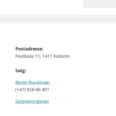
Postadresse:
Postboks 11, 1411 Kolbotn
Salg:
Bente Wardenær
(+47) 926 66 401
Salgsbetingelser