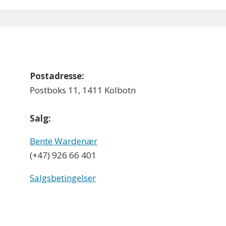
Postadresse:
Postboks 11, 1411 Kolbotn
Salg:
Bente Wardenær
(+47) 926 66 401
Salgsbetingelser