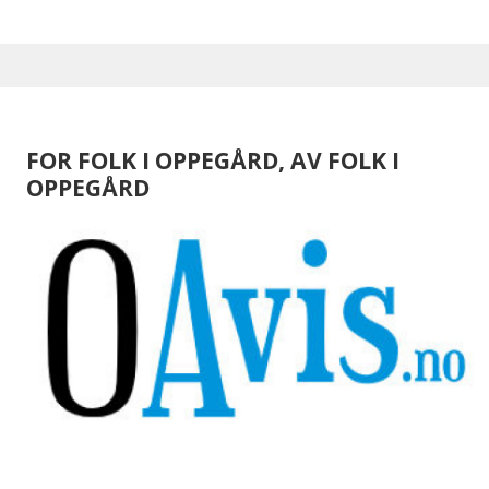
FOR FOLK I OPPEGÅRD, AV FOLK I
OPPEGÅRD