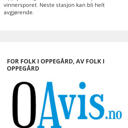
vinnersporet. Neste stasjon kan bli helt
avgjørende.
FOR FOLK I OPPEGÅRD, AV FOLK I
OPPEGÅRD