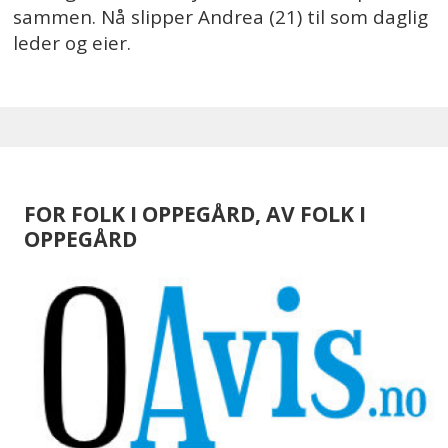
sammen. Nå slipper Andrea (21) til som daglig
leder og eier.
FOR FOLK I OPPEGÅRD, AV FOLK I
OPPEGÅRD