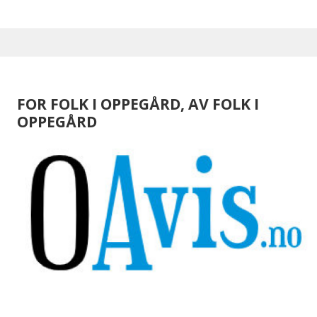
FOR FOLK I OPPEGÅRD, AV FOLK I
OPPEGÅRD