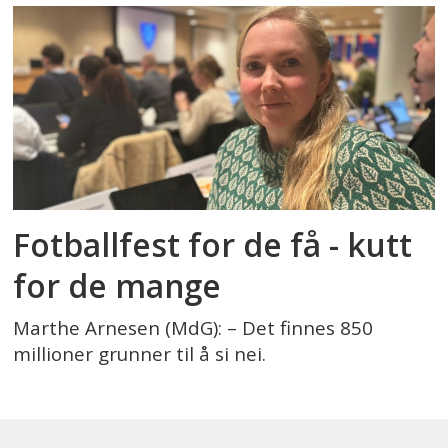
Fotballfest for de få - kutt
for de mange
Marthe Arnesen (MdG): – Det finnes 850
millioner grunner til å si nei.