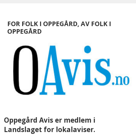
FOR FOLK I OPPEGÅRD, AV FOLK I
OPPEGÅRD
Oppegård Avis er medlem i
Landslaget for lokalaviser.