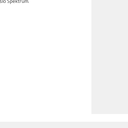
slo Spektrum.