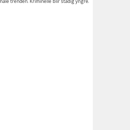
le trenden. Kriminelle blir stadig yngre.