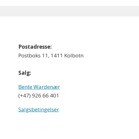
Postadresse:
Postboks 11, 1411 Kolbotn
Salg:
Bente Wardenær
(+47) 926 66 401
Salgsbetingelser