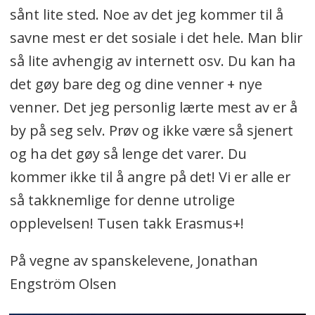
sånt lite sted. Noe av det jeg kommer til å
savne mest er det sosiale i det hele. Man blir
så lite avhengig av internett osv. Du kan ha
det gøy bare deg og dine venner + nye
venner. Det jeg personlig lærte mest av er å
by på seg selv. Prøv og ikke være så sjenert
og ha det gøy så lenge det varer. Du
kommer ikke til å angre på det! Vi er alle er
så takknemlige for denne utrolige
opplevelsen! Tusen takk Erasmus+!
På vegne av spanskelevene, Jonathan
Engström Olsen