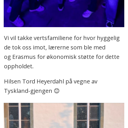
Vi vil takke vertsfamiliene for hvor hyggelig
de tok oss imot, lærerne som ble med
og Erasmus for økonomisk støtte for dette
oppholdet.
Hilsen Tord Heyerdahl på vegne av
Tyskland-gjengen 😊