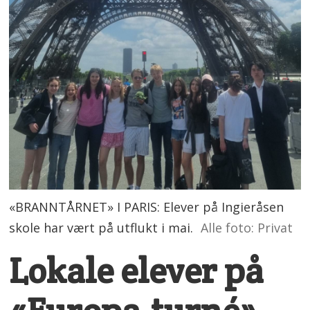
«BRANNTÅRNET» I PARIS: Elever på Ingieråsen
skole har vært på utflukt i mai.
Alle foto: Privat
Lokale elever på