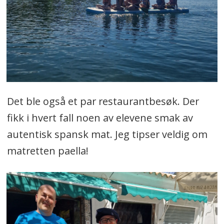
Det ble også et par restaurantbesøk. Der
fikk i hvert fall noen av elevene smak av
autentisk spansk mat. Jeg tipser veldig om
matretten paella!