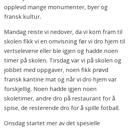
opplevd mange monumenter, byer og
fransk kultur.
Mandag reiste vi nedover, da vi kom fram til
skolen fikk vi en omvisning før vi dro hjem til
vertselevene eller ble igjen og hadde noen
timer på skolen. Tirsdag var vi på skolen og
jobbet med oppgaver, noen fikk prøvd
fransk kantine mat og når vi dro hjem var
forskjellig. Noen hadde igjen noen
skoletimer, andre dro på restaurant for å
spise, de resterende dro for å spille fotball.
Onsdag startet mer av det spesielle