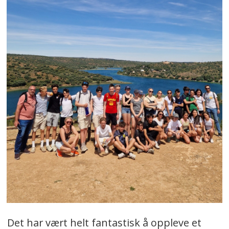
Det har vært helt fantastisk å oppleve et