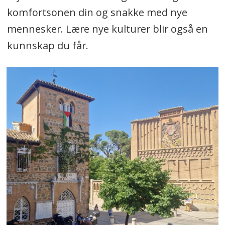
komfortsonen din og snakke med nye
mennesker. Lære nye kulturer blir også en
kunnskap du får.