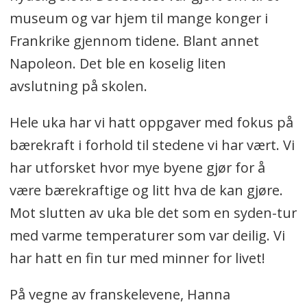
museum og var hjem til mange konger i
Frankrike gjennom tidene. Blant annet
Napoleon. Det ble en koselig liten
avslutning på skolen.
Hele uka har vi hatt oppgaver med fokus på
bærekraft i forhold til stedene vi har vært. Vi
har utforsket hvor mye byene gjør for å
være bærekraftige og litt hva de kan gjøre.
Mot slutten av uka ble det som en syden-tur
med varme temperaturer som var deilig. Vi
har hatt en fin tur med minner for livet!
På vegne av franskelevene, Hanna