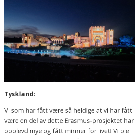
Tyskland:
Vi som har fått være så heldige at vi har fått
være en del av dette Erasmus-prosjektet har
opplevd mye og fått minner for livet! Vi ble