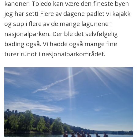
kanoner! Toledo kan være den fineste byen
jeg har sett! Flere av dagene padlet vi kajakk
og sup i flere av de mange lagunene i
nasjonalparken. Der ble det selvfølgelig
bading også. Vi hadde også mange fine
turer rundt i nasjonalparkområdet.