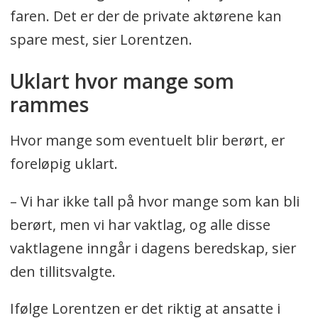
faren. Det er der de private aktørene kan
spare mest, sier Lorentzen.
Uklart hvor mange som
rammes
Hvor mange som eventuelt blir berørt, er
foreløpig uklart.
– Vi har ikke tall på hvor mange som kan bli
berørt, men vi har vaktlag, og alle disse
vaktlagene inngår i dagens beredskap, sier
den tillitsvalgte.
Ifølge Lorentzen er det riktig at ansatte i