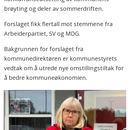
brøyting og deler av sommerdriften.
Forslaget fikk flertall mot stemmene fra
Arbeiderpartiet, SV og MDG.
Bakgrunnen for forslaget fra
kommunedirektøren er kommunestyrets
vedtak om å utrede nye omstillingstiltak for
å bedre kommuneøkonomien.