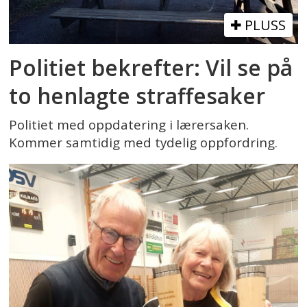
PLUSS
Politiet bekrefter: Vil se på
to henlagte straffesaker
Politiet med oppdatering i lærersaken.
Kommer samtidig med tydelig oppfordring.