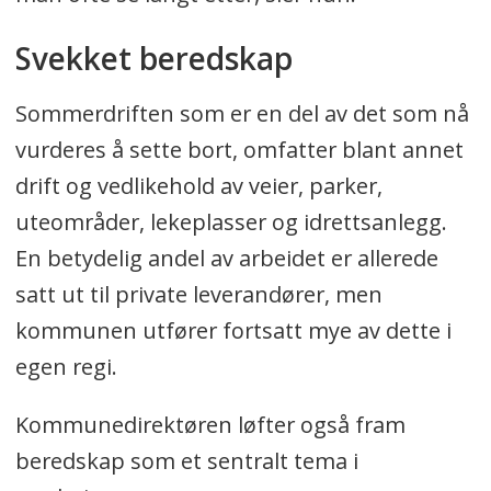
Svekket beredskap
Sommerdriften som er en del av det som nå
vurderes å sette bort, omfatter blant annet
drift og vedlikehold av veier, parker,
uteområder, lekeplasser og idrettsanlegg.
En betydelig andel av arbeidet er allerede
satt ut til private leverandører, men
kommunen utfører fortsatt mye av dette i
egen regi.
Kommunedirektøren løfter også fram
beredskap som et sentralt tema i