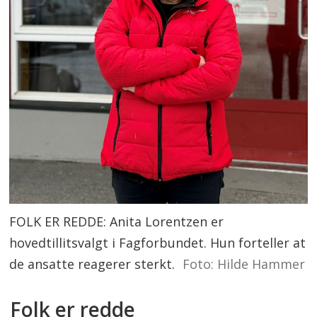
FOLK ER REDDE: Anita Lorentzen er
hovedtillitsvalgt i Fagforbundet. Hun forteller at
de ansatte reagerer sterkt.
Foto: Hilde Hammer
Folk er redde