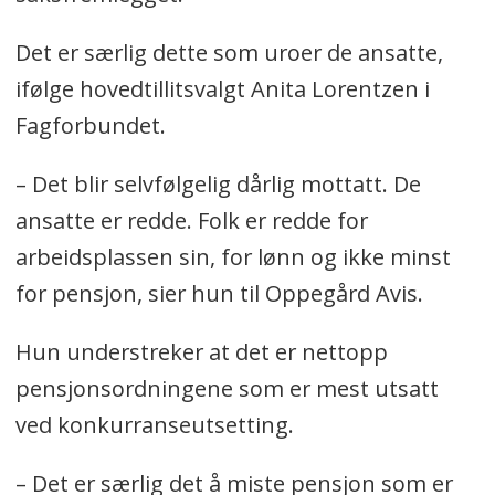
Det er særlig dette som uroer de ansatte,
ifølge hovedtillitsvalgt Anita Lorentzen i
Fagforbundet.
– Det blir selvfølgelig dårlig mottatt. De
ansatte er redde. Folk er redde for
arbeidsplassen sin, for lønn og ikke minst
for pensjon, sier hun til Oppegård Avis.
Hun understreker at det er nettopp
pensjonsordningene som er mest utsatt
ved konkurranseutsetting.
– Det er særlig det å miste pensjon som er