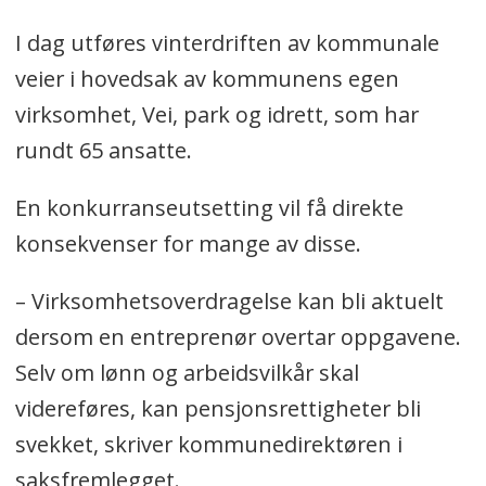
I dag utføres vinterdriften av kommunale
veier i hovedsak av kommunens egen
virksomhet, Vei, park og idrett, som har
rundt 65 ansatte.
En konkurranseutsetting vil få direkte
konsekvenser for mange av disse.
– Virksomhetsoverdragelse kan bli aktuelt
dersom en entreprenør overtar oppgavene.
Selv om lønn og arbeidsvilkår skal
videreføres, kan pensjonsrettigheter bli
svekket, skriver kommunedirektøren i
saksfremlegget.