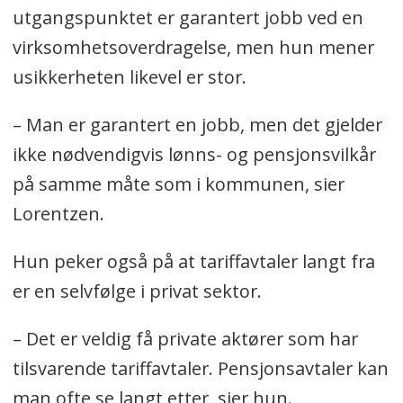
utgangspunktet er garantert jobb ved en
virksomhetsoverdragelse, men hun mener
usikkerheten likevel er stor.
– Man er garantert en jobb, men det gjelder
ikke nødvendigvis lønns- og pensjonsvilkår
på samme måte som i kommunen, sier
Lorentzen.
Hun peker også på at tariffavtaler langt fra
er en selvfølge i privat sektor.
– Det er veldig få private aktører som har
tilsvarende tariffavtaler. Pensjonsavtaler kan
man ofte se langt etter, sier hun.