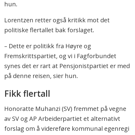
hun.
Lorentzen retter også kritikk mot det
politiske flertallet bak forslaget.
– Dette er politikk fra Høyre og
Fremskrittspartiet, og vi i Fagforbundet
synes det er rart at Pensjonistpartiet er med
på denne reisen, sier hun.
Fikk flertall
Honoratte Muhanzi (SV) fremmet på vegne
av SV og AP Arbeiderpartiet et alternativt
forslag om å videreføre kommunal egenregi