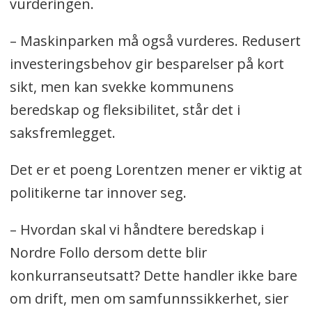
vurderingen.
– Maskinparken må også vurderes. Redusert
investeringsbehov gir besparelser på kort
sikt, men kan svekke kommunens
beredskap og fleksibilitet, står det i
saksfremlegget.
Det er et poeng Lorentzen mener er viktig at
politikerne tar innover seg.
– Hvordan skal vi håndtere beredskap i
Nordre Follo dersom dette blir
konkurranseutsatt? Dette handler ikke bare
om drift, men om samfunnssikkerhet, sier