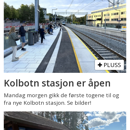
PLUSS
Kolbotn stasjon er åpen
Mandag morgen gikk de første togene til og
fra nye Kolbotn stasjon. Se bilder!