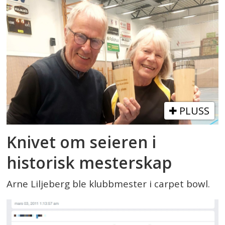
PLUSS
Knivet om seieren i
historisk mesterskap
Arne Liljeberg ble klubbmester i carpet bowl.