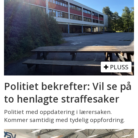
PLUSS
Politiet bekrefter: Vil se på
to henlagte straffesaker
Politiet med oppdatering i lærersaken.
Kommer samtidig med tydelig oppfordring.