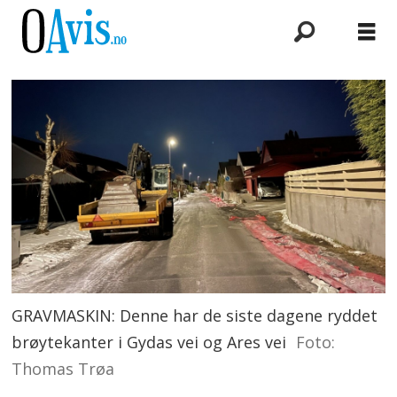
GRAVMASKIN: Denne har de siste dagene ryddet
brøytekanter i Gydas vei og Ares vei
Foto:
Thomas Trøa