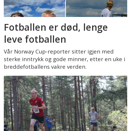
Fotballen er død, lenge
leve fotballen
Vår Norway Cup-reporter sitter igjen med
sterke inntrykk og gode minner, etter en uke i
breddefotballens vakre verden.