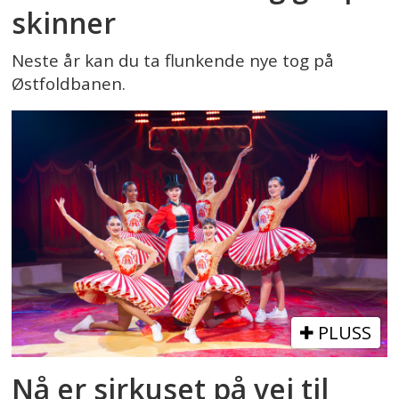
skinner
Neste år kan du ta flunkende nye tog på
Østfoldbanen.
PLUSS
Nå er sirkuset på vei til