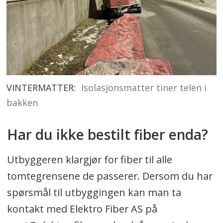
VINTERMATTER:
Isolasjonsmatter tiner telen i
bakken.
Har du ikke bestilt fiber enda?
Utbyggeren klargjør for fiber til alle
tomtegrensene de passerer. Dersom du har
spørsmål til utbyggingen kan man ta
kontakt med Elektro Fiber AS på