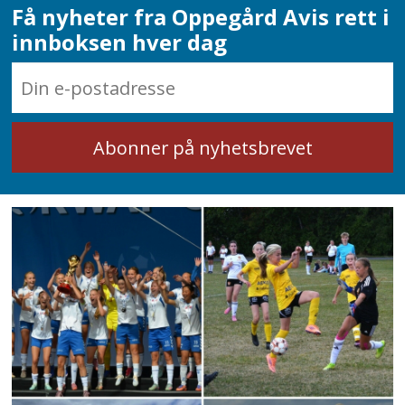
Få nyheter fra Oppegård Avis rett i
innboksen hver dag