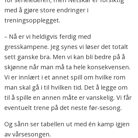
med å gjøre store endringer i
treningsopplegget.
– Nå er vi heldigvis ferdig med
gresskampene. Jeg synes vi løser det totalt
sett ganske bra. Men vi kan bli bedre på å
skjønne når man må ta hele konsekvensen.
Vi er innlært i et annet spill om hvilke rom
man skal gå i til hvilken tid. Det å legge om
til å spille en annen måte er vanskelig. Vi får
eventuelt trene på det neste før-sesong.
Og sånn ser tabellen ut med én kamp igjen
av vårsesongen.