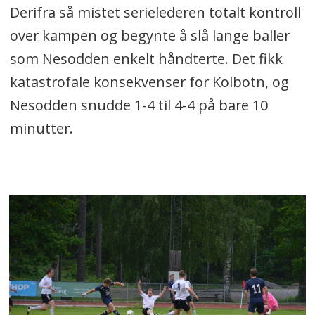
Derifra så mistet serielederen totalt kontroll
over kampen og begynte å slå lange baller
som Nesodden enkelt håndterte. Det fikk
katastrofale konsekvenser for Kolbotn, og
Nesodden snudde 1-4 til 4-4 på bare 10
minutter.