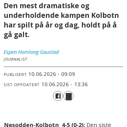
Den mest dramatiske og
underholdende kampen Kolbotn
har spilt på år og dag, holdt på å
gå galt.
Espen
Homlong Gaustad
JOURNALIST
10.06.2026 - 09:09
PUBLISERT
10.06.2026 - 13:36
SIST OPPDATERT
Nesodden-Kolbotn 4-5 (0-2):
Den siste