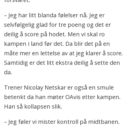
– Jeg har litt blanda følelser nå. Jeg er
selvfølgelig glad for tre poeng og det er
deilig å score på hodet. Men vi skal ro
kampen i land før det. Da blir det på en
måte mer en lettelse av at jeg klarer å score.
Samtidig er det litt ekstra deilig å sette den
da.
Trener Nicolay Netskar er også en smule
betenkt da han møter OAvis etter kampen.
Han så kollapsen slik.
– Jeg føler vi mister kontroll på midtbanen.