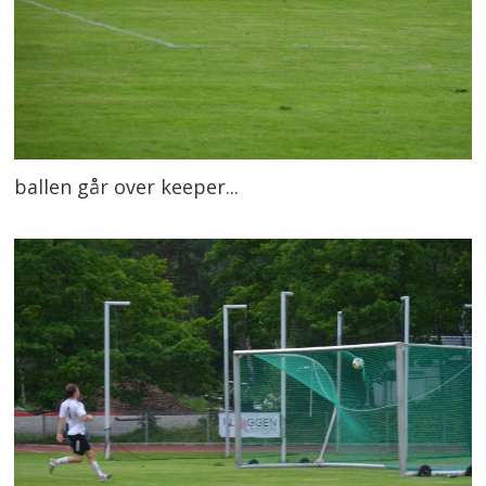
ballen går over keeper...