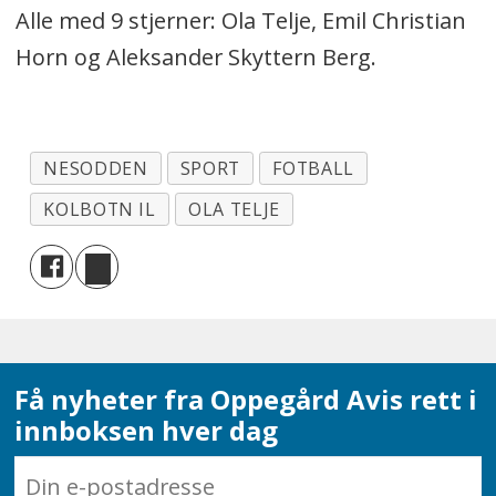
Alle med 9 stjerner: Ola Telje, Emil Christian
Horn og Aleksander Skyttern Berg.
NESODDEN
SPORT
FOTBALL
KOLBOTN IL
OLA TELJE
Få nyheter fra Oppegård Avis rett i
innboksen hver dag