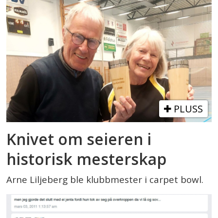
PLUSS
Knivet om seieren i
historisk mesterskap
Arne Liljeberg ble klubbmester i carpet bowl.