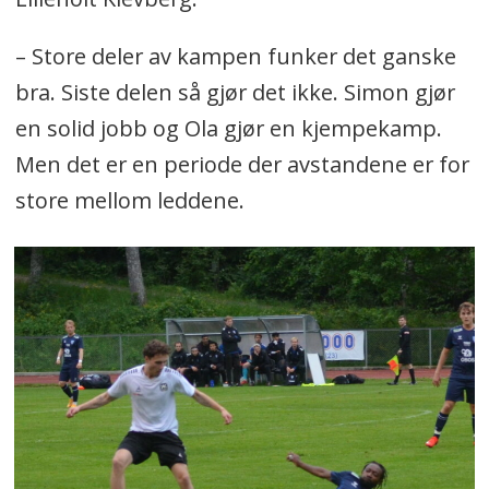
– Store deler av kampen funker det ganske
bra. Siste delen så gjør det ikke. Simon gjør
en solid jobb og Ola gjør en kjempekamp.
Men det er en periode der avstandene er for
store mellom leddene.