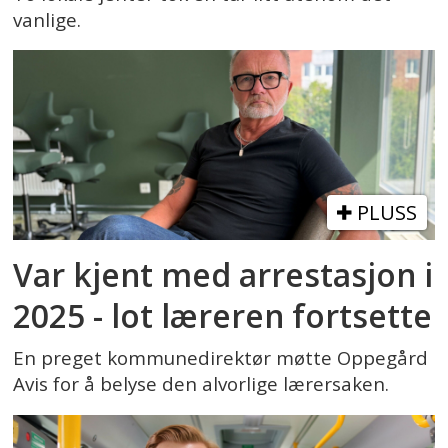
vanlige.
PLUSS
Var kjent med arrestasjon i
2025 - lot læreren fortsette
En preget kommunedirektør møtte Oppegård
Avis for å belyse den alvorlige lærersaken.