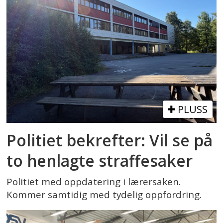
PLUSS
Politiet bekrefter: Vil se på
to henlagte straffesaker
Politiet med oppdatering i lærersaken.
Kommer samtidig med tydelig oppfordring.