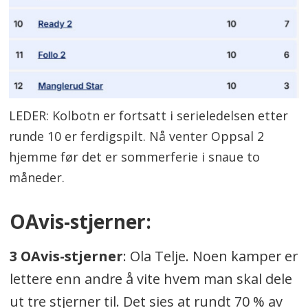
LEDER: Kolbotn er fortsatt i serieledelsen etter
runde 10 er ferdigspilt. Nå venter Oppsal 2
hjemme før det er sommerferie i snaue to
måneder.
OAvis-stjerner:
3 OAvis-stjerner
: Ola Telje. Noen kamper er
lettere enn andre å vite hvem man skal dele
ut tre stjerner til. Det sies at rundt 70 % av