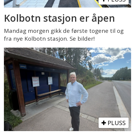
Kolbotn stasjon er åpen
Mandag morgen gikk de første togene til og
fra nye Kolbotn stasjon. Se bilder!
PLUSS