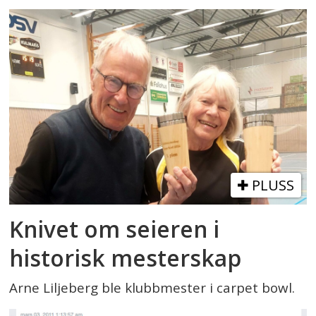
PLUSS
Knivet om seieren i
historisk mesterskap
Arne Liljeberg ble klubbmester i carpet bowl.