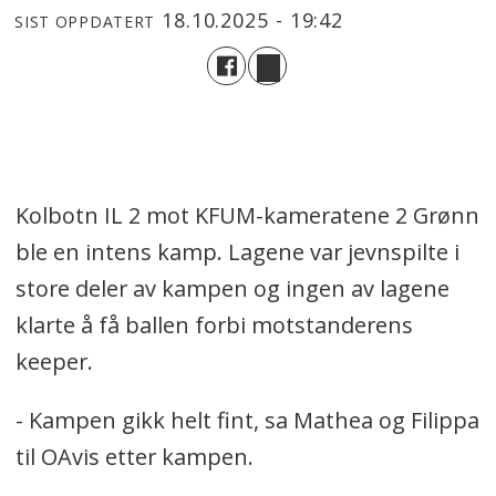
18.10.2025 - 19:42
SIST OPPDATERT
Kolbotn IL 2 mot KFUM-kameratene 2 Grønn
ble en intens kamp. Lagene var jevnspilte i
store deler av kampen og ingen av lagene
klarte å få ballen forbi motstanderens
keeper.
- Kampen gikk helt fint, sa Mathea og Filippa
til OAvis etter kampen.