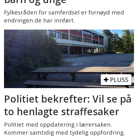
Fylkesråden for samferdsel er fornøyd med
endringen de har innført.
PLUSS
Politiet bekrefter: Vil se på
to henlagte straffesaker
Politiet med oppdatering i lærersaken.
Kommer samtidig med tydelig oppfordring.