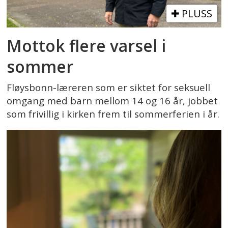
PLUSS
Mottok flere varsel i
sommer
Fløysbonn-læreren som er siktet for seksuell
omgang med barn mellom 14 og 16 år, jobbet
som frivillig i kirken frem til sommerferien i år.