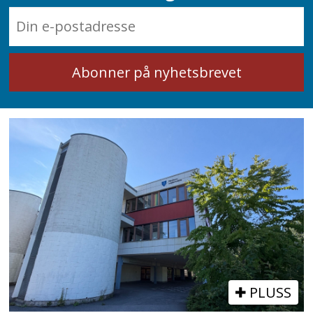
PLUSS