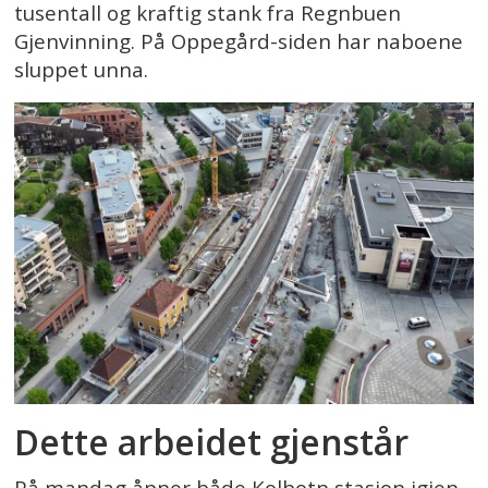
tusentall og kraftig stank fra Regnbuen
Gjenvinning. På Oppegård-siden har naboene
sluppet unna.
Dette arbeidet gjenstår