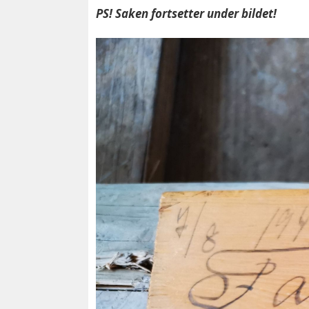
PS! Saken fortsetter under bildet!