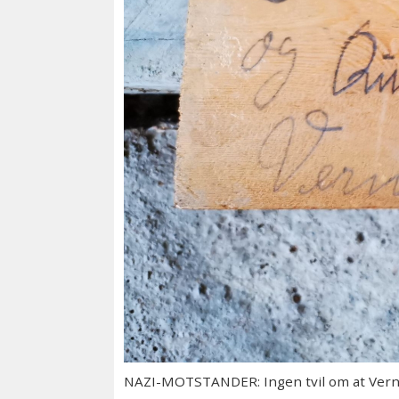
NAZI-MOTSTANDER: Ingen tvil om at Verne