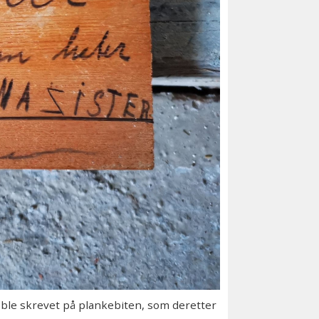
le skrevet på plankebiten, som deretter