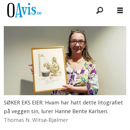
SØKER EKS EIER: Hvam har hatt dette litografiet
på veggen sin, lurer Hanne Bente Karlsen.
Thomas N. Witsø-Bjølmer