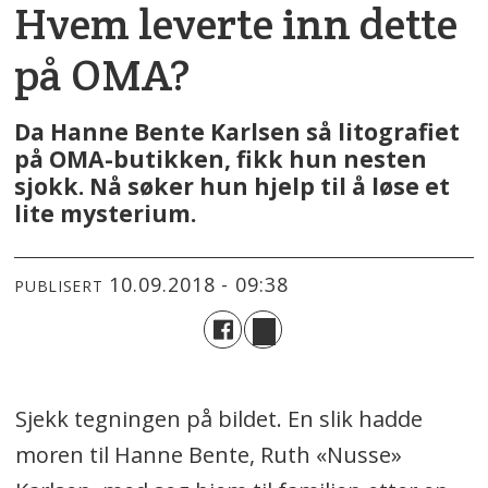
Hvem leverte inn dette
på OMA?
Da Hanne Bente Karlsen så litografiet
på OMA-butikken, fikk hun nesten
sjokk. Nå søker hun hjelp til å løse et
lite mysterium.
10.09.2018 - 09:38
PUBLISERT
Sjekk tegningen på bildet. En slik hadde
moren til Hanne Bente, Ruth «Nusse»