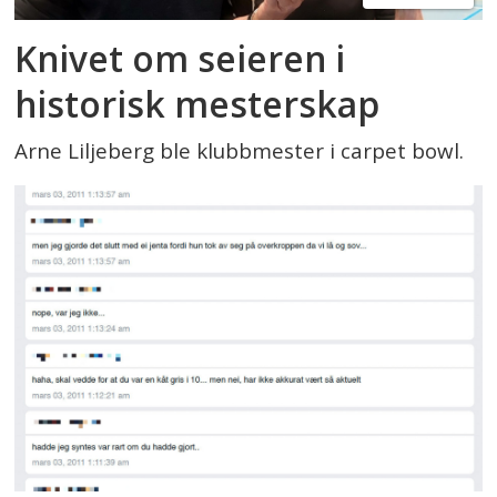
Knivet om seieren i
historisk mesterskap
Arne Liljeberg ble klubbmester i carpet bowl.