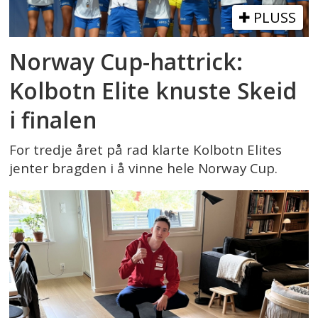
PLUSS
Norway Cup-hattrick:
Kolbotn Elite knuste Skeid
i finalen
For tredje året på rad klarte Kolbotn Elites
jenter bragden i å vinne hele Norway Cup.