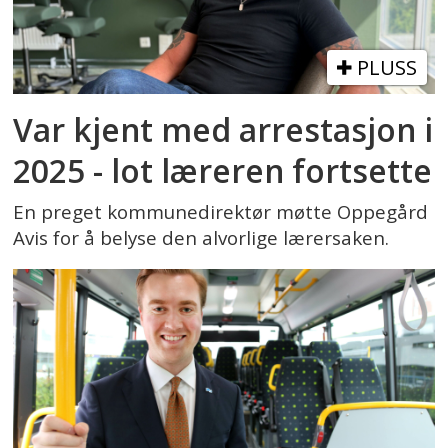
PLUSS
Var kjent med arrestasjon i
2025 - lot læreren fortsette
En preget kommunedirektør møtte Oppegård
Avis for å belyse den alvorlige lærersaken.