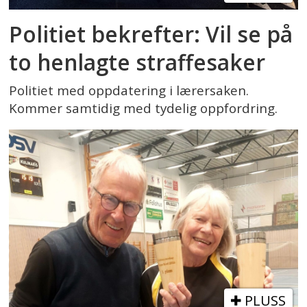
Politiet bekrefter: Vil se på
to henlagte straffesaker
Politiet med oppdatering i lærersaken.
Kommer samtidig med tydelig oppfordring.
PLUSS