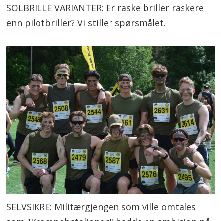
SOLBRILLE VARIANTER: Er raske briller raskere
enn pilotbriller? Vi stiller spørsmålet.
SELVSIKRE: Militærgjengen som ville omtales