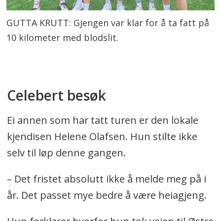
GUTTA KRUTT: Gjengen var klar for å ta fatt på
10 kilometer med blodslit.
Celebert besøk
Ei annen som har tatt turen er den lokale
kjendisen Helene Olafsen. Hun stilte ikke
selv til løp denne gangen.
– Det fristet absolutt ikke å melde meg på i
år. Det passet mye bedre å være heiagjeng.