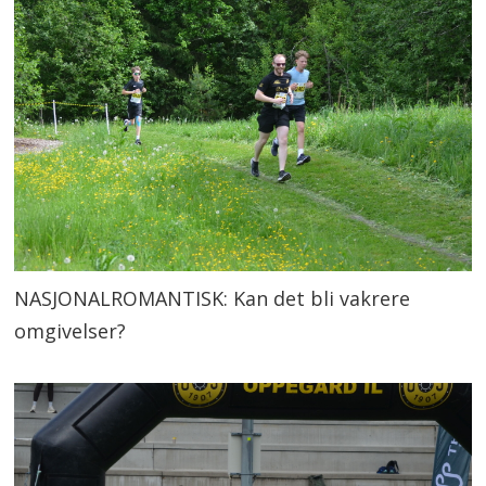
NASJONALROMANTISK: Kan det bli vakrere
omgivelser?