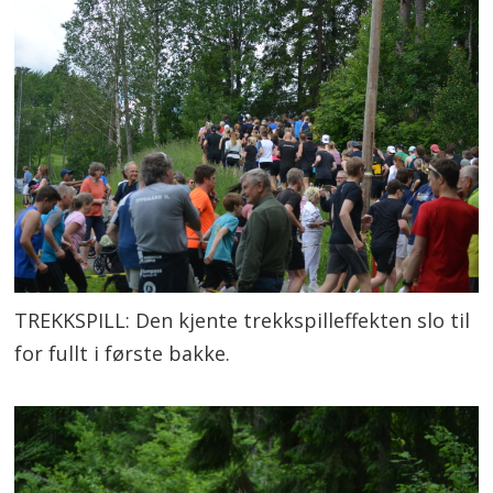
TREKKSPILL: Den kjente trekkspilleffekten slo til
for fullt i første bakke.