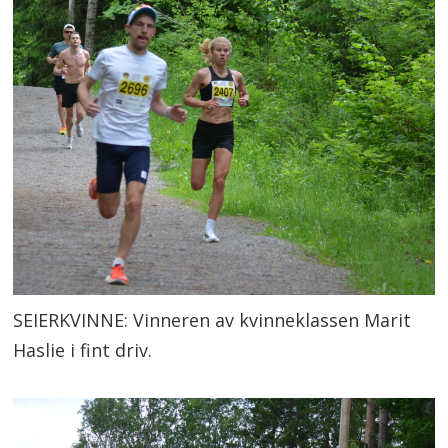
SEIERKVINNE: Vinneren av kvinneklassen Marit
Haslie i fint driv.