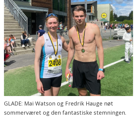
GLADE: Mai Watson og Fredrik Hauge nøt
sommerværet og den fantastiske stemningen.