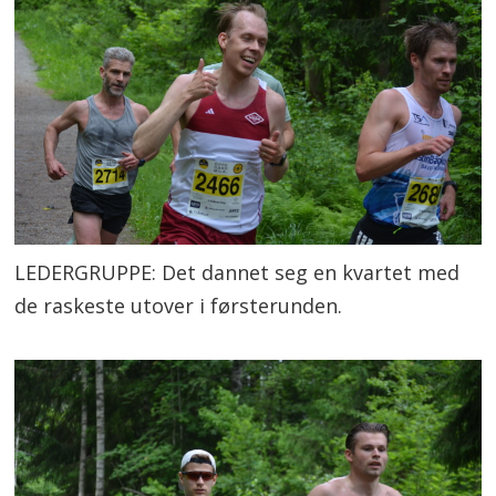
LEDERGRUPPE: Det dannet seg en kvartet med
de raskeste utover i førsterunden.