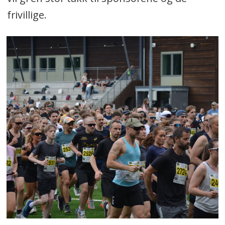
frivillige.