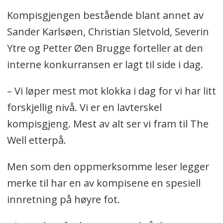
Kompisgjengen bestående blant annet av
Sander Karlsøen, Christian Sletvold, Severin
Ytre og Petter Øen Brugge forteller at den
interne konkurransen er lagt til side i dag.
– Vi løper mest mot klokka i dag for vi har litt
forskjellig nivå. Vi er en lavterskel
kompisgjeng. Mest av alt ser vi fram til The
Well etterpå.
Men som den oppmerksomme leser legger
merke til har en av kompisene en spesiell
innretning på høyre fot.