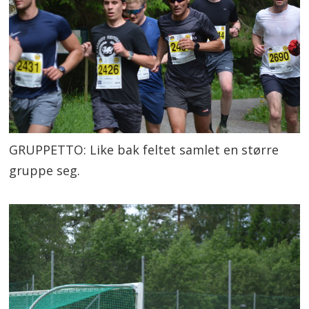
GRUPPETTO: Like bak feltet samlet en større
gruppe seg.