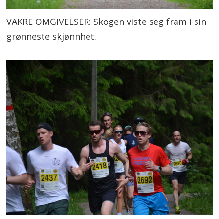
VAKRE OMGIVELSER: Skogen viste seg fram i sin
grønneste skjønnhet.