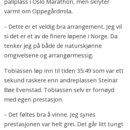
pallplass i Oslo Marathon, men skryter
varmt om Oppegårdmila.
– Dette er et veldig bra arrangement. Jeg vil
si det er et av de finere løpene i Norge. Da
tenker jeg på både de naturskjønne
omgivelsene og arrangørmessig.
Tobiassen løp inn til tiden 35:49 som var ett
sekund raskere enn andreplassen Steinar
Bøe Evenstad. Tobiassen selv er fornøyd
med egen prestasjon.
– Det føltes bra å vinne. Jeg synes
prestasjonen var helt grei. Det går litt tungt