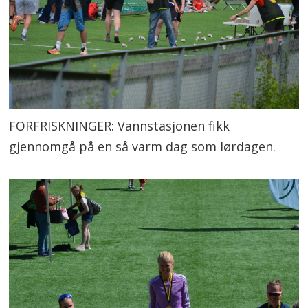
FORFRISKNINGER: Vannstasjonen fikk
gjennomgå på en så varm dag som lørdagen.