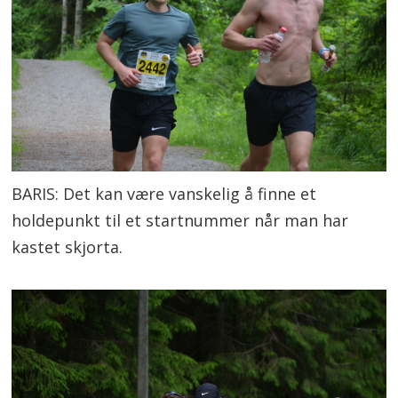
BARIS: Det kan være vanskelig å finne et
holdepunkt til et startnummer når man har
kastet skjorta.