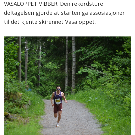
VASALOPPET VIBBER: Den rekordstore
deltagelsen gjorde at starten ga assosiasjoner
til det kjente skirennet Vasaloppet.