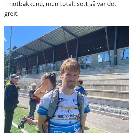
i motbakkene, men totalt sett så var det
greit.