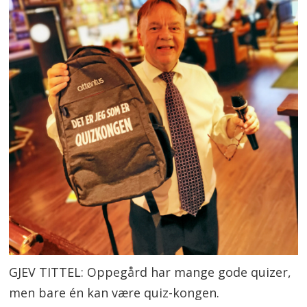
GJEV TITTEL: Oppegård har mange gode quizer,
men bare én kan være quiz-kongen.