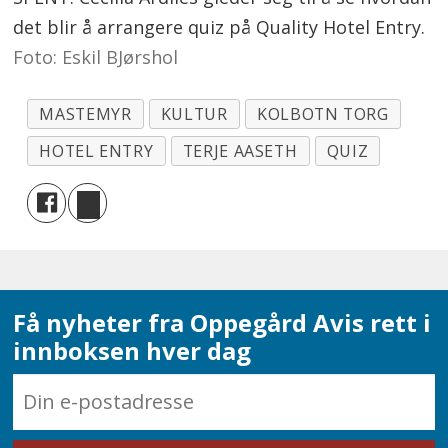
det blir å arrangere quiz på Quality Hotel Entry.
Foto: Eskil BJørshol
MASTEMYR
KULTUR
KOLBOTN TORG
HOTEL ENTRY
TERJE AASETH
QUIZ
Få nyheter fra Oppegård Avis rett i
innboksen hver dag