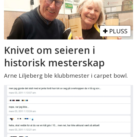
PLUSS
Knivet om seieren i
historisk mesterskap
Arne Liljeberg ble klubbmester i carpet bowl.