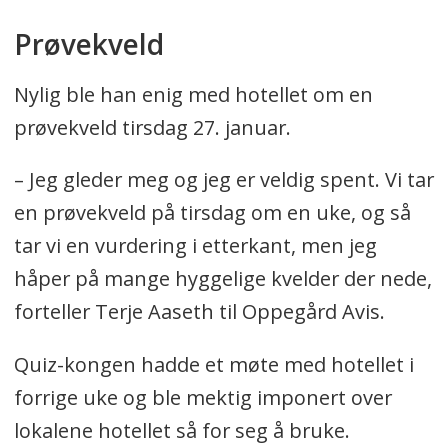
Prøvekveld
Nylig ble han enig med hotellet om en
prøvekveld tirsdag 27. januar.
– Jeg gleder meg og jeg er veldig spent. Vi tar
en prøvekveld på tirsdag om en uke, og så
tar vi en vurdering i etterkant, men jeg
håper på mange hyggelige kvelder der nede,
forteller Terje Aaseth til Oppegård Avis.
Quiz-kongen hadde et møte med hotellet i
forrige uke og ble mektig imponert over
lokalene hotellet så for seg å bruke.