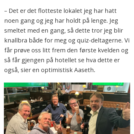
– Det er det flotteste lokalet jeg har hatt
noen gang og jeg har holdt på lenge. Jeg
smeltet med en gang, så dette tror jeg blir
knallbra både for meg og quiz-deltagerne. Vi
får prøve oss litt frem den første kvelden og
så får gjengen på hotellet se hva dette er
også, sier en optimistisk Aaseth.