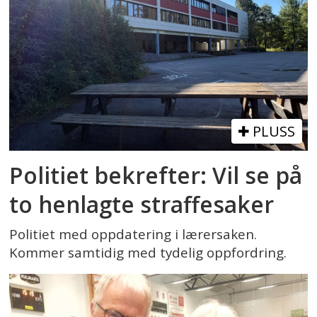
PLUSS
Politiet bekrefter: Vil se på
to henlagte straffesaker
Politiet med oppdatering i lærersaken.
Kommer samtidig med tydelig oppfordring.