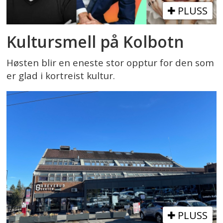
PLUSS
Kultursmell på Kolbotn
Høsten blir en eneste stor opptur for den som
er glad i kortreist kultur.
PLUSS