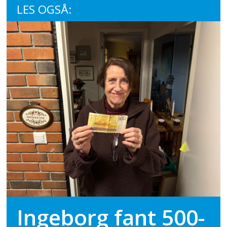
LES OGSÅ:
Ingeborg fant 500-