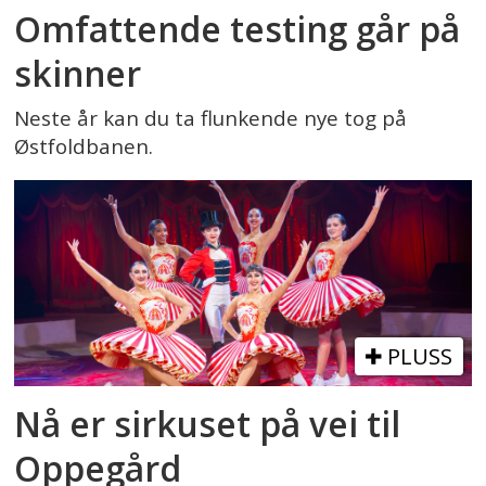
Omfattende testing går på
skinner
Neste år kan du ta flunkende nye tog på
Østfoldbanen.
PLUSS
Nå er sirkuset på vei til
Oppegård