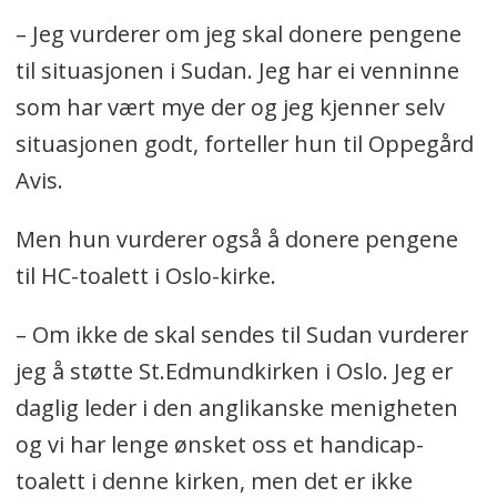
– Jeg vurderer om jeg skal donere pengene
til situasjonen i Sudan. Jeg har ei venninne
som har vært mye der og jeg kjenner selv
situasjonen godt, forteller hun til Oppegård
Avis.
Men hun vurderer også å donere pengene
til HC-toalett i Oslo-kirke.
– Om ikke de skal sendes til Sudan vurderer
jeg å støtte St.Edmundkirken i Oslo. Jeg er
daglig leder i den anglikanske menigheten
og vi har lenge ønsket oss et handicap-
toalett i denne kirken, men det er ikke