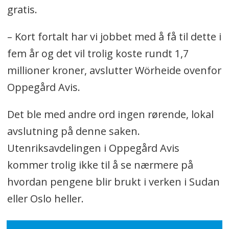
gratis.
– Kort fortalt har vi jobbet med å få til dette i
fem år og det vil trolig koste rundt 1,7
millioner kroner, avslutter Wörheide ovenfor
Oppegård Avis.
Det ble med andre ord ingen rørende, lokal
avslutning på denne saken.
Utenriksavdelingen i Oppegård Avis
kommer trolig ikke til å se nærmere på
hvordan pengene blir brukt i verken i Sudan
eller Oslo heller.