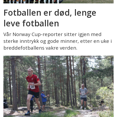
Fotballen er død, lenge
leve fotballen
Vår Norway Cup-reporter sitter igjen med
sterke inntrykk og gode minner, etter en uke i
breddefotballens vakre verden.