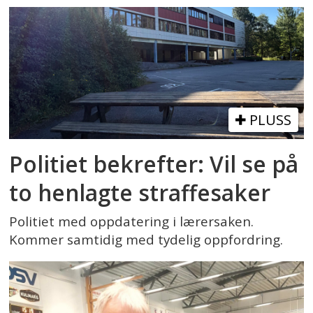
PLUSS
Politiet bekrefter: Vil se på
to henlagte straffesaker
Politiet med oppdatering i lærersaken.
Kommer samtidig med tydelig oppfordring.