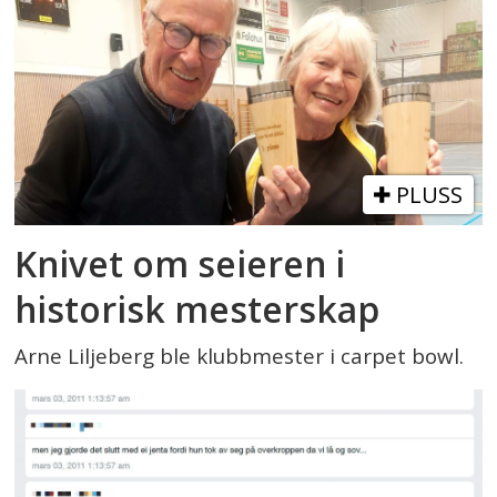
PLUSS
Knivet om seieren i
historisk mesterskap
Arne Liljeberg ble klubbmester i carpet bowl.