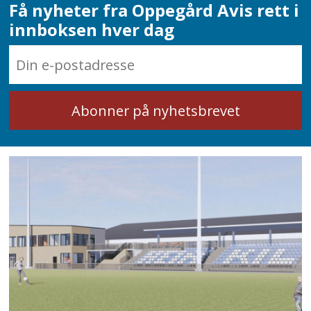
Få nyheter fra Oppegård Avis rett i
innboksen hver dag