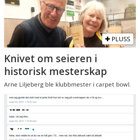
PLUSS
Knivet om seieren i
historisk mesterskap
Arne Liljeberg ble klubbmester i carpet bowl.