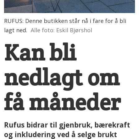
RUFUS: Denne butikken står nå i fare for å bli
lagt ned.
Alle foto: Eskil Bjørshol
Kan bli
nedlagt om
få måneder
Rufus bidrar til gjenbruk, bærekraft
og inkludering ved å selge brukt