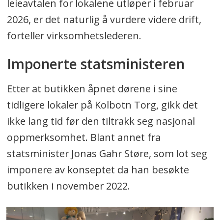
leieavtalen for lokalene utløper i februar
2026, er det naturlig å vurdere videre drift,
forteller virksomhetslederen.
Imponerte statsministeren
Etter at butikken åpnet dørene i sine
tidligere lokaler på Kolbotn Torg, gikk det
ikke lang tid før den tiltrakk seg nasjonal
oppmerksomhet. Blant annet fra
statsminister Jonas Gahr Støre, som lot seg
imponere av konseptet da han besøkte
butikken i november 2022.