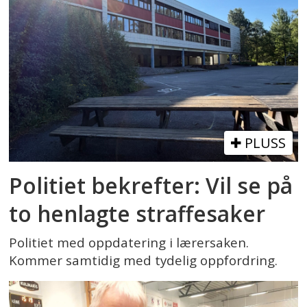
PLUSS
Politiet bekrefter: Vil se på
to henlagte straffesaker
Politiet med oppdatering i lærersaken.
Kommer samtidig med tydelig oppfordring.