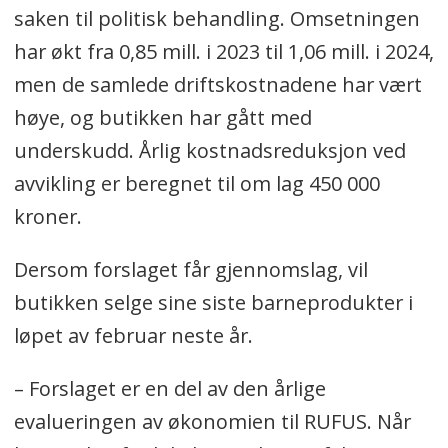
saken til politisk behandling. Omsetningen
har økt fra 0,85 mill. i 2023 til 1,06 mill. i 2024,
men de samlede driftskostnadene har vært
høye, og butikken har gått med
underskudd. Årlig kostnadsreduksjon ved
avvikling er beregnet til om lag 450 000
kroner.
Dersom forslaget får gjennomslag, vil
butikken selge sine siste barneprodukter i
løpet av februar neste år.
– Forslaget er en del av den årlige
evalueringen av økonomien til RUFUS. Når