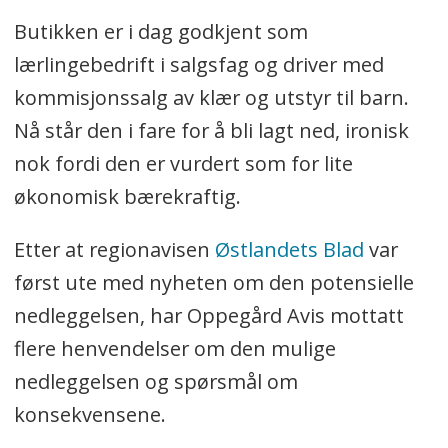
Butikken er i dag godkjent som
lærlingebedrift i salgsfag og driver med
kommisjonssalg av klær og utstyr til barn.
Nå står den i fare for å bli lagt ned, ironisk
nok fordi den er vurdert som for lite
økonomisk bærekraftig.
Etter at regionavisen
Østlandets Blad
var
først ute med nyheten om den potensielle
nedleggelsen, har Oppegård Avis mottatt
flere henvendelser om den mulige
nedleggelsen og spørsmål om
konsekvensene.