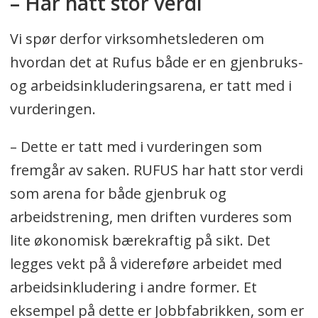
– Har hatt stor verdi
Vi spør derfor virksomhetslederen om
hvordan det at Rufus både er en gjenbruks-
og arbeidsinkluderingsarena, er tatt med i
vurderingen.
– Dette er tatt med i vurderingen som
fremgår av saken. RUFUS har hatt stor verdi
som arena for både gjenbruk og
arbeidstrening, men driften vurderes som
lite økonomisk bærekraftig på sikt. Det
legges vekt på å videreføre arbeidet med
arbeidsinkludering i andre former. Et
eksempel på dette er Jobbfabrikken, som er