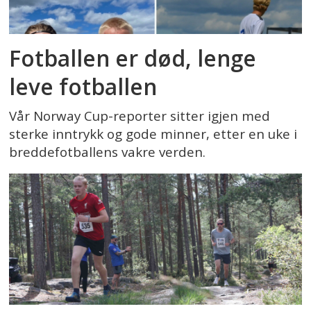
Fotballen er død, lenge
leve fotballen
Vår Norway Cup-reporter sitter igjen med
sterke inntrykk og gode minner, etter en uke i
breddefotballens vakre verden.