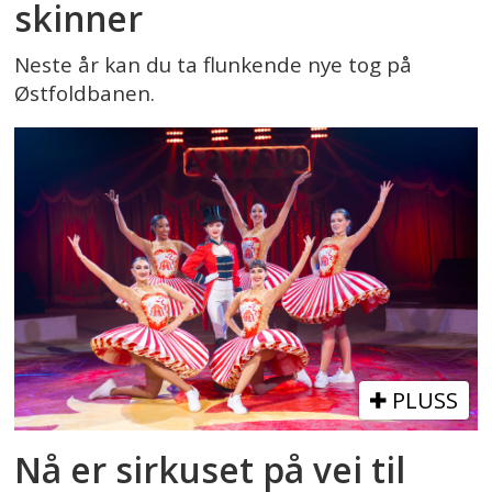
skinner
Neste år kan du ta flunkende nye tog på
Østfoldbanen.
PLUSS
Nå er sirkuset på vei til