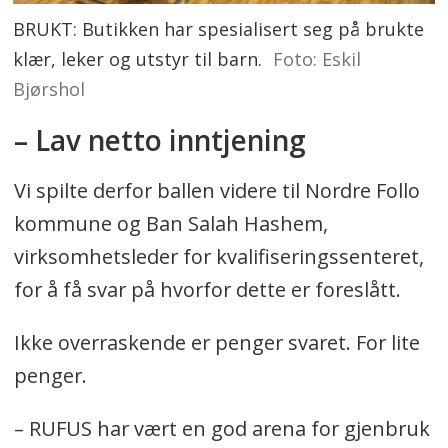
BRUKT: Butikken har spesialisert seg på brukte
klær, leker og utstyr til barn.
Foto: Eskil
Bjørshol
– Lav netto inntjening
Vi spilte derfor ballen videre til Nordre Follo
kommune og Ban Salah Hashem,
virksomhetsleder for kvalifiseringssenteret,
for å få svar på hvorfor dette er foreslått.
Ikke overraskende er penger svaret. For lite
penger.
– RUFUS har vært en god arena for gjenbruk