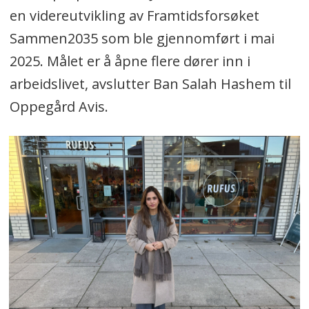
en videreutvikling av Framtidsforsøket
Sammen2035 som ble gjennomført i mai
2025. Målet er å åpne flere dører inn i
arbeidslivet, avslutter Ban Salah Hashem til
Oppegård Avis.