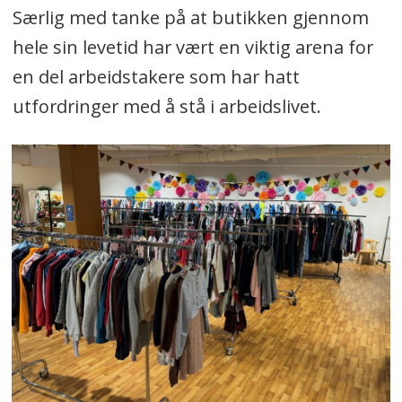
Særlig med tanke på at butikken gjennom
hele sin levetid har vært en viktig arena for
en del arbeidstakere som har hatt
utfordringer med å stå i arbeidslivet.