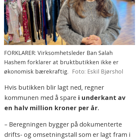
FORKLARER: Virksomhetsleder Ban Salah
Hashem forklarer at bruktbutikken ikke er
økonomisk bærekraftig.
Foto: Eskil Bjørshol
Hvis butikken blir lagt ned, regner
kommunen med å spare
i underkant av
en halv million kroner per år
.
– Beregningen bygger på dokumenterte
drifts- og omsetningstall som er lagt fram i