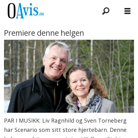
Premiere denne helgen
PAR I MUSIKK: Liv Ragnhild og Sven Torneberg
har Scenario som sitt store hjertebarn. Denne