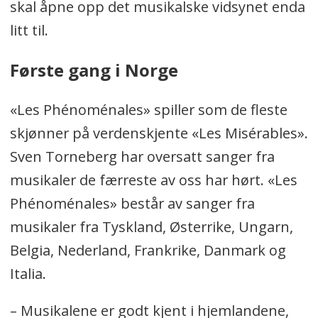
skal åpne opp det musikalske vidsynet enda
litt til.
Første gang i Norge
«Les Phénoménales» spiller som de fleste
skjønner på verdenskjente «Les Misérables».
Sven Torneberg har oversatt sanger fra
musikaler de færreste av oss har hørt. «Les
Phénoménales» består av sanger fra
musikaler fra Tyskland, Østerrike, Ungarn,
Belgia, Nederland, Frankrike, Danmark og
Italia.
– Musikalene er godt kjent i hjemlandene,