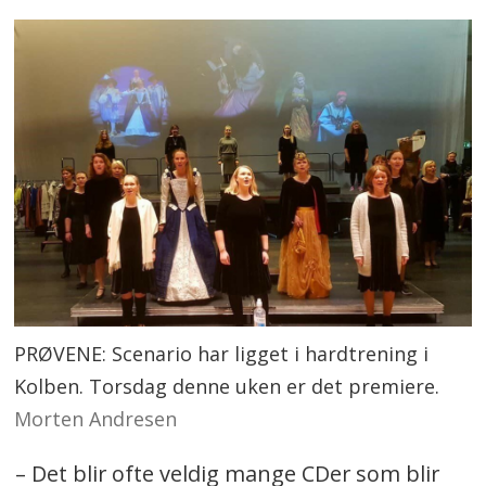
PRØVENE: Scenario har ligget i hardtrening i
Kolben. Torsdag denne uken er det premiere.
Morten Andresen
– Det blir ofte veldig mange CDer som blir