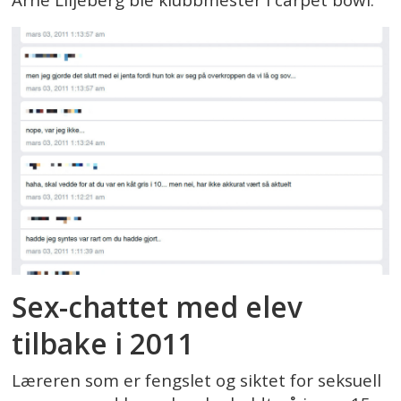
Sex-chattet med elev
tilbake i 2011
Læreren som er fengslet og siktet for seksuell