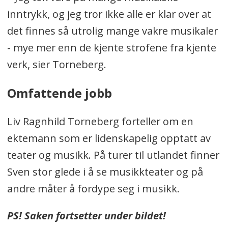
inntrykk, og jeg tror ikke alle er klar over at
det finnes så utrolig mange vakre musikaler
- mye mer enn de kjente strofene fra kjente
verk, sier Torneberg.
Omfattende jobb
Liv Ragnhild Torneberg forteller om en
ektemann som er lidenskapelig opptatt av
teater og musikk. På turer til utlandet finner
Sven stor glede i å se musikkteater og på
andre måter å fordype seg i musikk.
PS! Saken fortsetter under bildet!