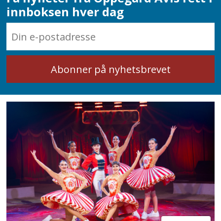
innboksen hver dag