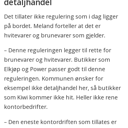
detaljhandel
Det tillater ikke regulering som i dag ligger
på bordet. Meland forteller at det er
hvitevarer og brunevarer som gjelder.
– Denne reguleringen legger til rette for
brunevarer og hvitevarer. Butikker som
Elkjøp og Power passer godt til denne
reguleringen. Kommunen ønsker for
eksempel ikke detaljhandel her, så butikker
som Kiwi kommer ikke hit. Heller ikke rene
kontorbedrifter.
– Den eneste kontordriften som tillates er