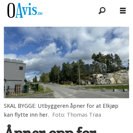
SKAL BYGGE: Utbyggeren åpner for at Elkjøp
kan flytte inn her.
Foto: Thomas Trøa