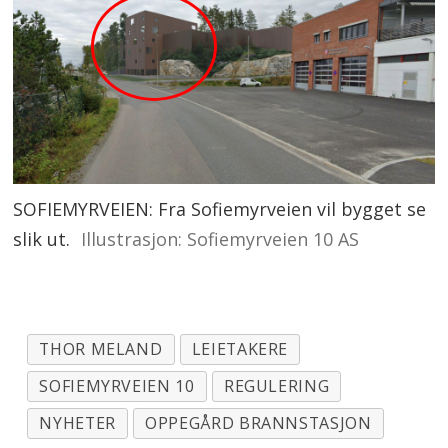
SOFIEMYRVEIEN: Fra Sofiemyrveien vil bygget se
slik ut.
Illustrasjon: Sofiemyrveien 10 AS
THOR MELAND
LEIETAKERE
SOFIEMYRVEIEN 10
REGULERING
NYHETER
OPPEGÅRD BRANNSTASJON