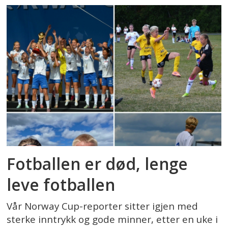
Fotballen er død, lenge
leve fotballen
Vår Norway Cup-reporter sitter igjen med
sterke inntrykk og gode minner, etter en uke i