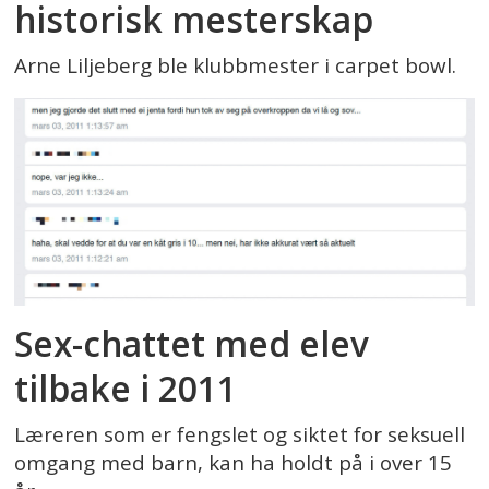
historisk mesterskap
Arne Liljeberg ble klubbmester i carpet bowl.
Sex-chattet med elev
tilbake i 2011
Læreren som er fengslet og siktet for seksuell
omgang med barn, kan ha holdt på i over 15