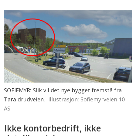
SOFIEMYR: Slik vil det nye bygget fremstå fra
Taraldrudveien.
Illustrasjon: Sofiemyrveien 10
AS
Ikke kontorbedrift, ikke