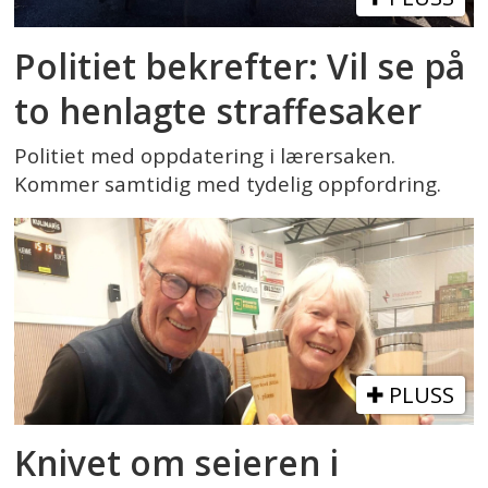
Politiet bekrefter: Vil se på
to henlagte straffesaker
Politiet med oppdatering i lærersaken.
Kommer samtidig med tydelig oppfordring.
PLUSS
Knivet om seieren i