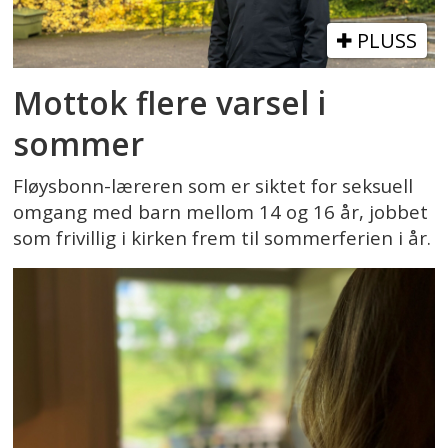
PLUSS
Mottok flere varsel i
sommer
Fløysbonn-læreren som er siktet for seksuell
omgang med barn mellom 14 og 16 år, jobbet
som frivillig i kirken frem til sommerferien i år.