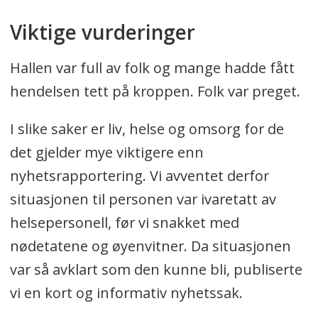
Viktige vurderinger
Hallen var full av folk og mange hadde fått
hendelsen tett på kroppen. Folk var preget.
I slike saker er liv, helse og omsorg for de
det gjelder mye viktigere enn
nyhetsrapportering. Vi avventet derfor
situasjonen til personen var ivaretatt av
helsepersonell, før vi snakket med
nødetatene og øyenvitner. Da situasjonen
var så avklart som den kunne bli, publiserte
vi en kort og informativ nyhetssak.