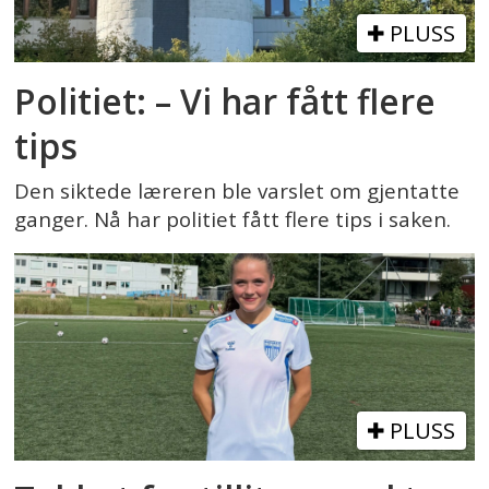
PLUSS
Politiet: – Vi har fått flere
tips
Den siktede læreren ble varslet om gjentatte
ganger. Nå har politiet fått flere tips i saken.
PLUSS