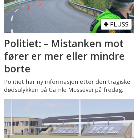
PLUSS
Politiet: – Mistanken mot
fører er mer eller mindre
borte
Politiet har ny informasjon etter den tragiske
dødsulykken på Gamle Mossevei på fredag.