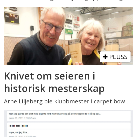
PLUSS
Knivet om seieren i
historisk mesterskap
Arne Liljeberg ble klubbmester i carpet bowl.