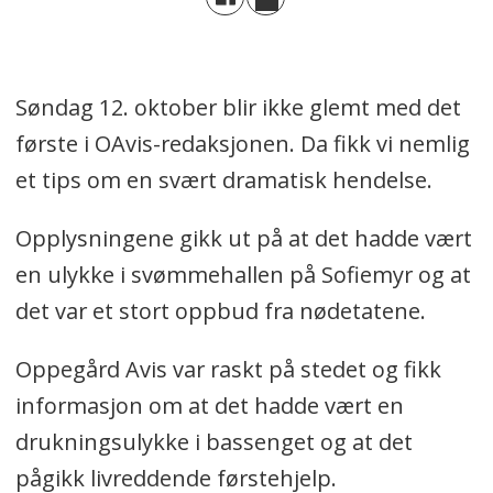
Søndag 12. oktober blir ikke glemt med det
første i OAvis-redaksjonen. Da fikk vi nemlig
et tips om en svært dramatisk hendelse.
Opplysningene gikk ut på at det hadde vært
en ulykke i svømmehallen på Sofiemyr og at
det var et stort oppbud fra nødetatene.
Oppegård Avis var raskt på stedet og fikk
informasjon om at det hadde vært en
drukningsulykke i bassenget og at det
pågikk livreddende førstehjelp.