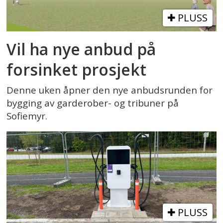
PLUSS
Vil ha nye anbud på
forsinket prosjekt
Denne uken åpner den nye anbudsrunden for
bygging av garderober- og tribuner på
Sofiemyr.
PLUSS