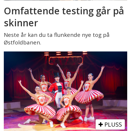
Omfattende testing går på
skinner
Neste år kan du ta flunkende nye tog på
Østfoldbanen.
PLUSS