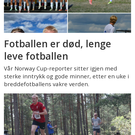
Fotballen er død, lenge
leve fotballen
Vår Norway Cup-reporter sitter igjen med
sterke inntrykk og gode minner, etter en uke i
breddefotballens vakre verden.