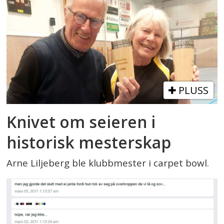
PLUSS
Knivet om seieren i
historisk mesterskap
Arne Liljeberg ble klubbmester i carpet bowl.