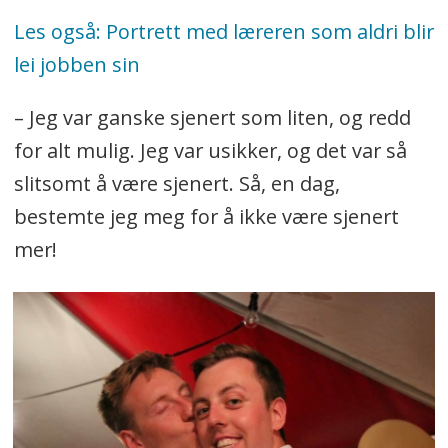
Les også: Portrett med læreren som aldri blir
lei jobben sin
– Jeg var ganske sjenert som liten, og redd
for alt mulig. Jeg var usikker, og det var så
slitsomt å være sjenert. Så, en dag,
bestemte jeg meg for å ikke være sjenert
mer!