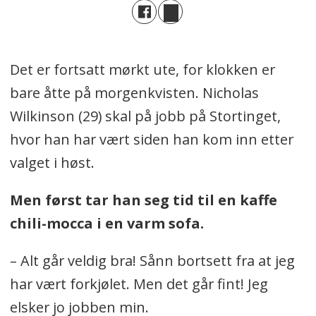
Det er fortsatt mørkt ute, for klokken er
bare åtte på morgenkvisten. Nicholas
Wilkinson (29) skal på jobb på Stortinget,
hvor han har vært siden han kom inn etter
valget i høst.
Men først tar han seg tid til en kaffe
chili-mocca i en varm sofa.
– Alt går veldig bra! Sånn bortsett fra at jeg
har vært forkjølet. Men det går fint! Jeg
elsker jo jobben min.