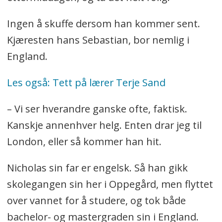
Ingen å skuffe dersom han kommer sent.
Kjæresten hans Sebastian, bor nemlig i
England.
Les også: Tett på lærer Terje Sand
– Vi ser hverandre ganske ofte, faktisk.
Kanskje annenhver helg. Enten drar jeg til
London, eller så kommer han hit.
Nicholas sin far er engelsk. Så han gikk
skolegangen sin her i Oppegård, men flyttet
over vannet for å studere, og tok både
bachelor- og mastergraden sin i England.