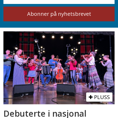
PLUSS
Debuterte i nasjonal