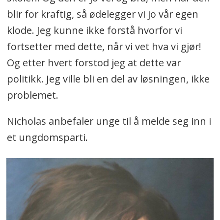
blir for kraftig, så ødelegger vi jo vår egen
klode. Jeg kunne ikke forstå hvorfor vi
fortsetter med dette, når vi vet hva vi gjør!
Og etter hvert forstod jeg at dette var
politikk. Jeg ville bli en del av løsningen, ikke
problemet.
Nicholas anbefaler unge til å melde seg inn i
et ungdomsparti.