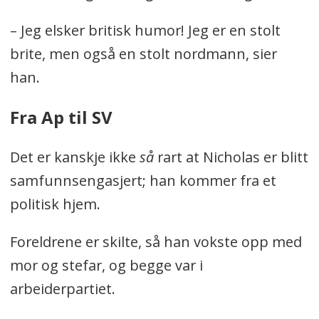
– Jeg elsker britisk humor! Jeg er en stolt
brite, men også en stolt nordmann, sier
han.
Fra Ap til SV
Det er kanskje ikke
så
rart at Nicholas er blitt
samfunnsengasjert; han kommer fra et
politisk hjem.
Foreldrene er skilte, så han vokste opp med
mor og stefar, og begge var i
arbeiderpartiet.