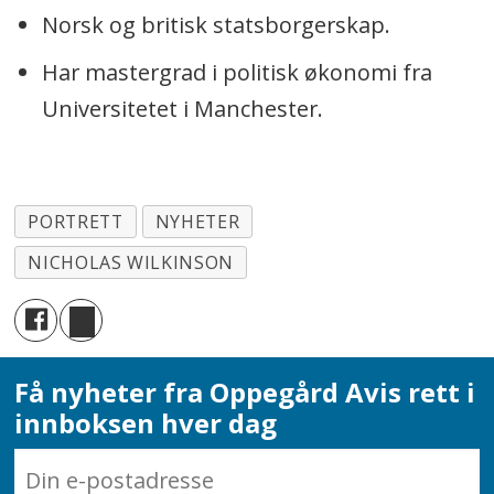
Norsk og britisk statsborgerskap.
Har mastergrad i politisk økonomi fra
Universitetet i Manchester.
PORTRETT
NYHETER
NICHOLAS WILKINSON
Få nyheter fra Oppegård Avis rett i
innboksen hver dag