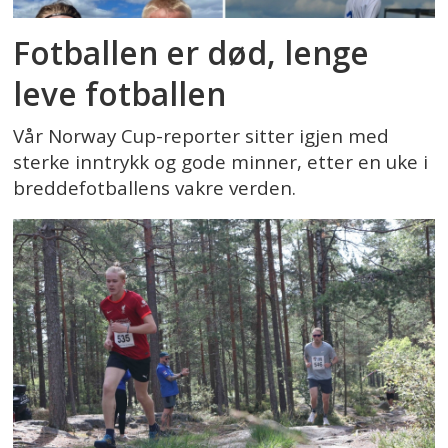
Fotballen er død, lenge
leve fotballen
Vår Norway Cup-reporter sitter igjen med
sterke inntrykk og gode minner, etter en uke i
breddefotballens vakre verden.