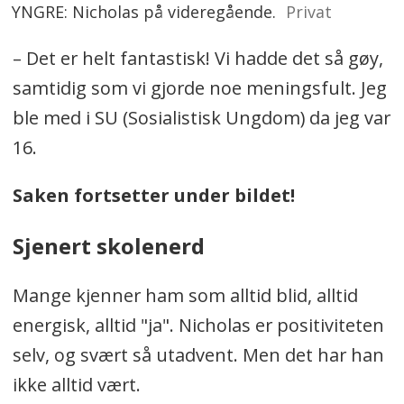
YNGRE: Nicholas på videregående.
Privat
– Det er helt fantastisk! Vi hadde det så gøy,
samtidig som vi gjorde noe meningsfult. Jeg
ble med i SU (Sosialistisk Ungdom) da jeg var
16.
Saken fortsetter under bildet!
Sjenert skolenerd
Mange kjenner ham som alltid blid, alltid
energisk, alltid "ja". Nicholas er positiviteten
selv, og svært så utadvent. Men det har han
ikke alltid vært.