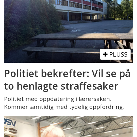
PLUSS
Politiet bekrefter: Vil se på
to henlagte straffesaker
Politiet med oppdatering i lærersaken.
Kommer samtidig med tydelig oppfordring.