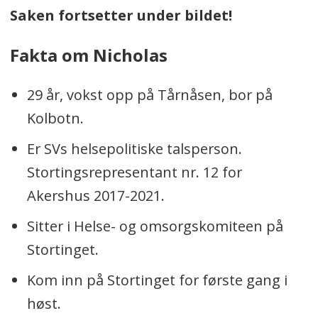
Saken fortsetter under bildet!
Fakta om Nicholas
29 år, vokst opp på Tårnåsen, bor på
Kolbotn.
Er SVs helsepolitiske talsperson.
Stortingsrepresentant nr. 12 for
Akershus 2017-2021.
Sitter i Helse- og omsorgskomiteen på
Stortinget.
Kom inn på Stortinget for første gang i
høst.