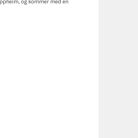
er Uppheim, og kommer med en