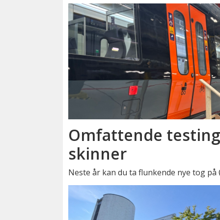
Omfattende testing
skinner
Neste år kan du ta flunkende nye tog på