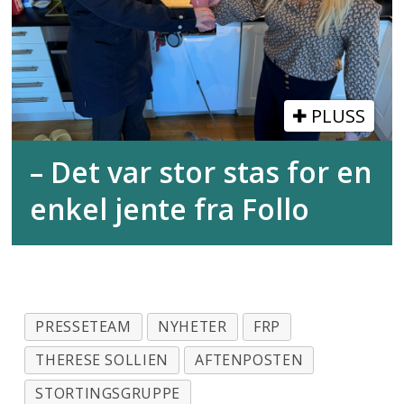
PLUSS
– Det var stor stas for en
enkel jente fra Follo
PRESSETEAM
NYHETER
FRP
THERESE SOLLIEN
AFTENPOSTEN
STORTINGSGRUPPE