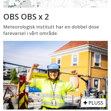
OBS OBS x 2
Meteorologisk institutt har en dobbel dose
farevarsel i vårt område.
PLUSS