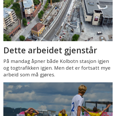
Dette arbeidet gjenstår
På mandag åpner både Kolbotn stasjon igjen
og togtrafikken igjen. Men det er fortsatt mye
arbeid som må gjøres.