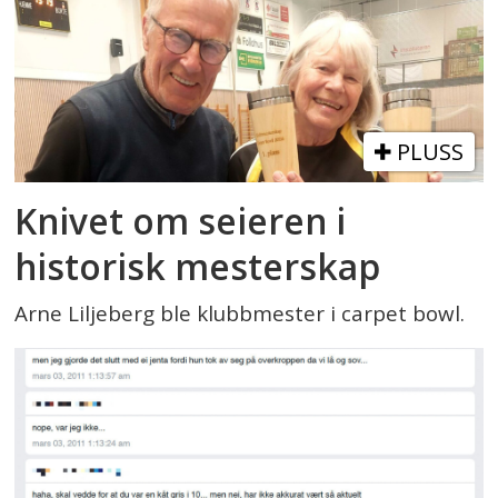
PLUSS
Knivet om seieren i
historisk mesterskap
Arne Liljeberg ble klubbmester i carpet bowl.