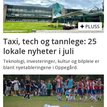
PLUSS
Taxi, tech og tannlege: 25
lokale nyheter i juli
Teknologi, investeringer, kultur og bilpleie er
blant nyetableringene i Oppegård.