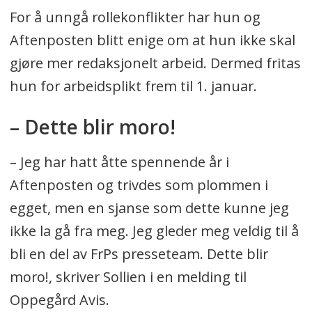
For å unngå rollekonflikter har hun og
Aftenposten blitt enige om at hun ikke skal
gjøre mer redaksjonelt arbeid. Dermed fritas
hun for arbeidsplikt frem til 1. januar.
– Dette blir moro!
– Jeg har hatt åtte spennende år i
Aftenposten og trivdes som plommen i
egget, men en sjanse som dette kunne jeg
ikke la gå fra meg. Jeg gleder meg veldig til å
bli en del av FrPs presseteam. Dette blir
moro!, skriver Sollien i en melding til
Oppegård Avis.