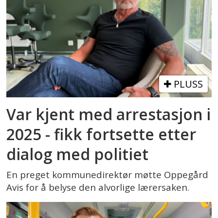
PLUSS
Var kjent med arrestasjon i
2025 - fikk fortsette etter
dialog med politiet
En preget kommunedirektør møtte Oppegård
Avis for å belyse den alvorlige lærersaken.