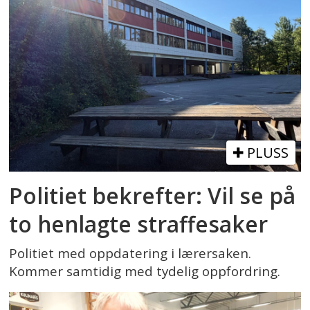
PLUSS
Politiet bekrefter: Vil se på
to henlagte straffesaker
Politiet med oppdatering i lærersaken.
Kommer samtidig med tydelig oppfordring.