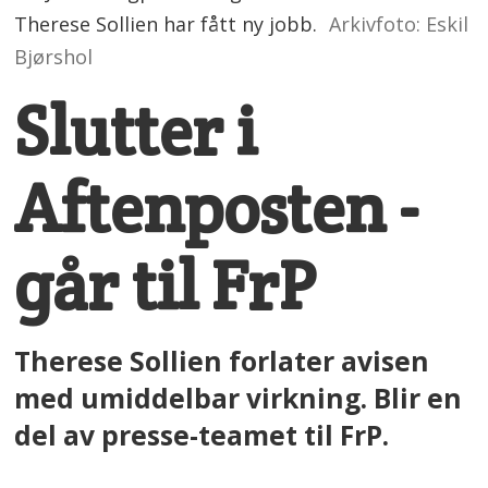
Therese Sollien har fått ny jobb.
Arkivfoto: Eskil
Bjørshol
Slutter i
Aftenposten -
går til FrP
Therese Sollien forlater avisen
med umiddelbar virkning. Blir en
del av presse-teamet til FrP.