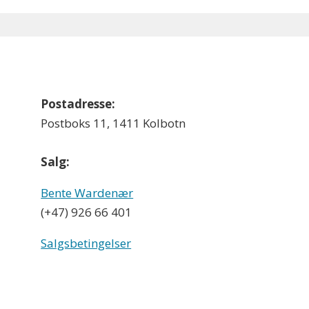
Postadresse:
Postboks 11, 1411 Kolbotn
Salg:
Bente Wardenær
(+47) 926 66 401
Salgsbetingelser