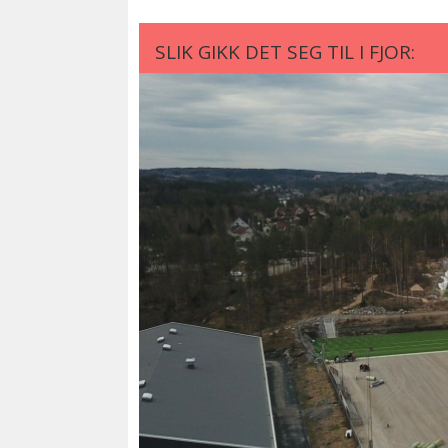
SLIK GIKK DET SEG TIL I FJOR: