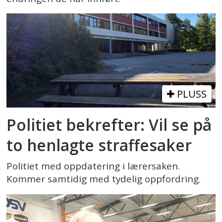
PLUSS
Politiet bekrefter: Vil se på
to henlagte straffesaker
Politiet med oppdatering i lærersaken.
Kommer samtidig med tydelig oppfordring.