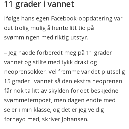
11 grader i vannet
Ifølge hans egen Facebook-oppdatering var
det trolig mulig å hente litt tid på
svømmingen med riktig utstyr.
– Jeg hadde forberedt meg på 11 grader i
vannet og stilte med tykk drakt og
neoprensokker. Vel fremme var det plutselig
15 grader i vannet så den ekstra neoprenen
får nok ta litt av skylden for det beskjedne
svømmetempoet, men dagen endte med
seier i min klasse, og det er jeg veldig
fornøyd med, skriver Johansen.