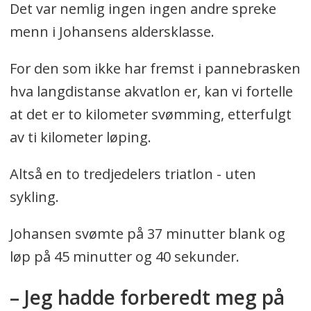
Det var nemlig ingen ingen andre spreke
menn i Johansens aldersklasse.
For den som ikke har fremst i pannebrasken
hva langdistanse akvatlon er, kan vi fortelle
at det er to kilometer svømming, etterfulgt
av ti kilometer løping.
Altså en to tredjedelers triatlon - uten
sykling.
Johansen svømte på 37 minutter blank og
løp på 45 minutter og 40 sekunder.
– Jeg hadde forberedt meg på