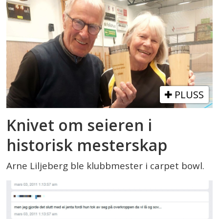
PLUSS
Knivet om seieren i
historisk mesterskap
Arne Liljeberg ble klubbmester i carpet bowl.