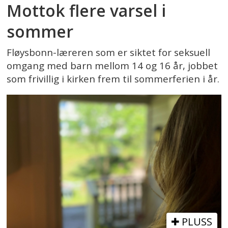
Mottok flere varsel i
sommer
Fløysbonn-læreren som er siktet for seksuell
omgang med barn mellom 14 og 16 år, jobbet
som frivillig i kirken frem til sommerferien i år.
PLUSS