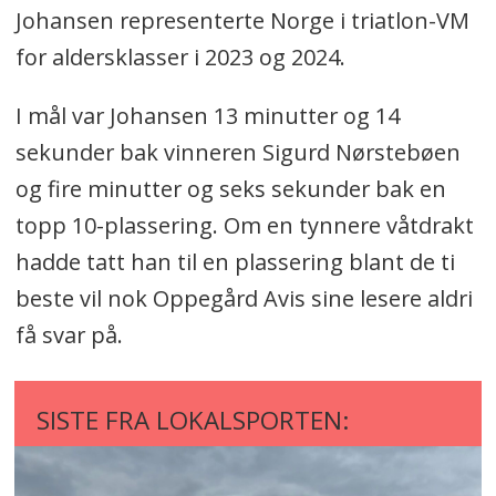
Johansen representerte Norge i triatlon-VM
for aldersklasser i 2023 og 2024.
I mål var Johansen 13 minutter og 14
sekunder bak vinneren Sigurd Nørstebøen
og fire minutter og seks sekunder bak en
topp 10-plassering. Om en tynnere våtdrakt
hadde tatt han til en plassering blant de ti
beste vil nok Oppegård Avis sine lesere aldri
få svar på.
SISTE FRA LOKALSPORTEN: