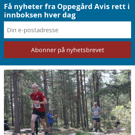
Få nyheter fra Oppegård Avis rett i
innboksen hver dag