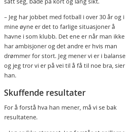
satt seg, både på kort og lang sikt.
– Jeg har jobbet med fotball i over 30 år og i
mine øyne er det to farlige situasjoner å
havne i som klubb. Det ene er når man ikke
har ambisjoner og det andre er hvis man
drømmer for stort. Jeg mener vi er i balanse
og jeg tror vi er på vei til å få til noe bra, sier
han.
Skuffende resultater
For å forstå hva han mener, må vi se bak
resultatene.