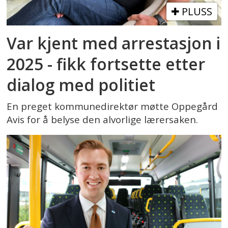
PLUSS
Var kjent med arrestasjon i
2025 - fikk fortsette etter
dialog med politiet
En preget kommunedirektør møtte Oppegård
Avis for å belyse den alvorlige lærersaken.