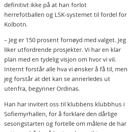
definitivt ikke på at han forlot
herrefotballen og LSK-systemet til fordel for
Kolbotn.
– Jeg er 150 prosent fornøyd med valget. Jeg
liker utfordrende prosjekter. Vi har en klar
plan med en tydelig visjon om hvor vi vil.
Internt forstår alle hva vi ønsker å få til, men
jeg forstår at det kan se annerledes ut
utenfra, begynner Ordinas.
Han har invitert oss til klubbens klubbhus i
Sofiemyrhallen, for å forklare den dårlige
sesongstarten og fortelle om målene de har