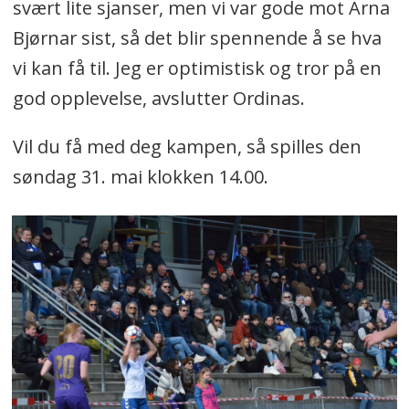
svært lite sjanser, men vi var gode mot Arna
Bjørnar sist, så det blir spennende å se hva
vi kan få til. Jeg er optimistisk og tror på en
god opplevelse, avslutter Ordinas.
Vil du få med deg kampen, så spilles den
søndag 31. mai klokken 14.00.