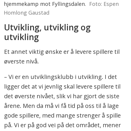
hjemmekamp mot Fyllingsdalen.
Foto: Espen
Homlong Gaustad
Utvikling, utvikling og
utvikling
Et annet viktig ønske er å levere spillere til
øverste nivå.
– Vi er en utviklingsklubb i utvikling. I det
ligger det at vi jevnlig skal levere spillere til
det øverste nivået, slik vi har gjort de siste
årene. Men da må vi få tid på oss til å lage
gode spillere, med mange strenger å spille
på. Vi er på god vei på det området, mener