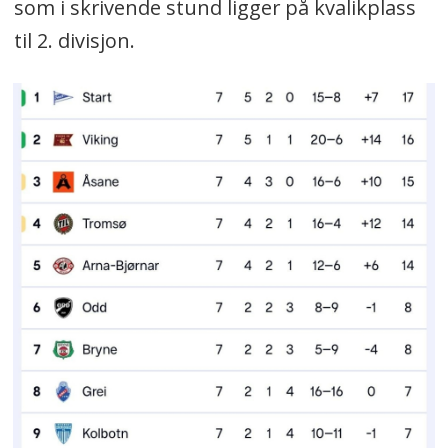
som i skrivende stund ligger på kvalikplass
til 2. divisjon.