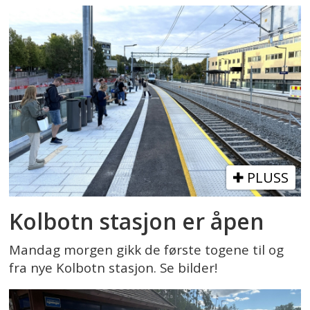
PLUSS
Kolbotn stasjon er åpen
Mandag morgen gikk de første togene til og
fra nye Kolbotn stasjon. Se bilder!