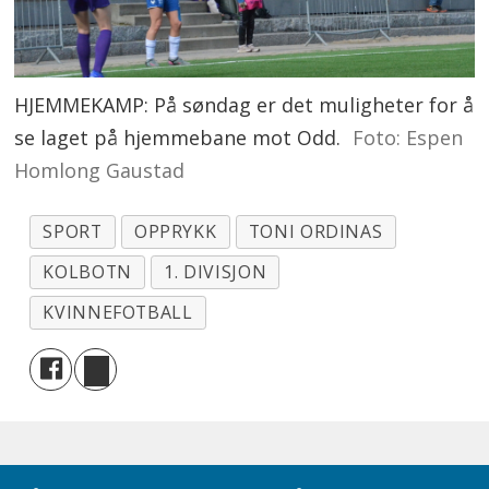
HJEMMEKAMP: På søndag er det muligheter for å
se laget på hjemmebane mot Odd.
Foto: Espen
Homlong Gaustad
SPORT
OPPRYKK
TONI ORDINAS
KOLBOTN
1. DIVISJON
KVINNEFOTBALL