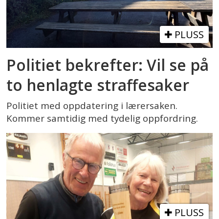
PLUSS
Politiet bekrefter: Vil se på
to henlagte straffesaker
Politiet med oppdatering i lærersaken.
Kommer samtidig med tydelig oppfordring.
PLUSS