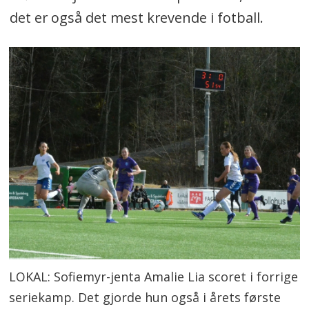
det er også det mest krevende i fotball.
LOKAL: Sofiemyr-jenta Amalie Lia scoret i forrige
seriekamp. Det gjorde hun også i årets første