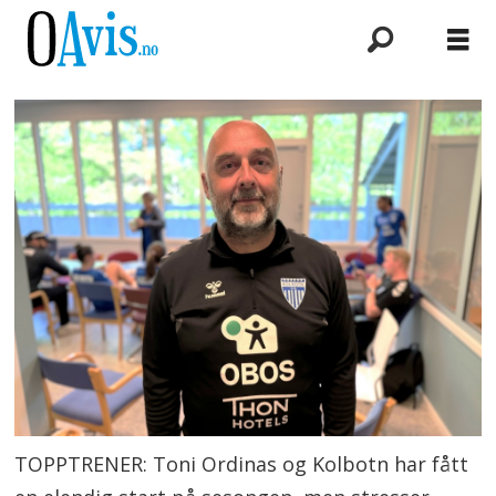
TOPPTRENER: Toni Ordinas og Kolbotn har fått