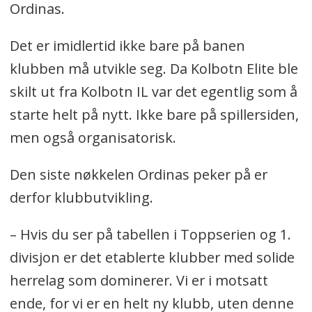
Ordinas.
Det er imidlertid ikke bare på banen
klubben må utvikle seg. Da Kolbotn Elite ble
skilt ut fra Kolbotn IL var det egentlig som å
starte helt på nytt. Ikke bare på spillersiden,
men også organisatorisk.
Den siste nøkkelen Ordinas peker på er
derfor klubbutvikling.
– Hvis du ser på tabellen i Toppserien og 1.
divisjon er det etablerte klubber med solide
herrelag som dominerer. Vi er i motsatt
ende, for vi er en helt ny klubb, uten denne