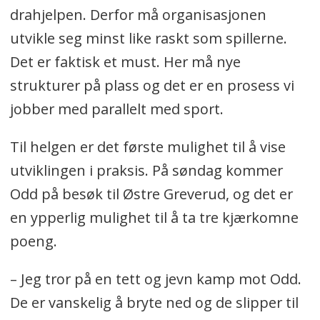
drahjelpen. Derfor må organisasjonen
utvikle seg minst like raskt som spillerne.
Det er faktisk et must. Her må nye
strukturer på plass og det er en prosess vi
jobber med parallelt med sport.
Til helgen er det første mulighet til å vise
utviklingen i praksis. På søndag kommer
Odd på besøk til Østre Greverud, og det er
en ypperlig mulighet til å ta tre kjærkomne
poeng.
– Jeg tror på en tett og jevn kamp mot Odd.
De er vanskelig å bryte ned og de slipper til