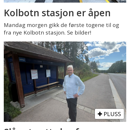
Kolbotn stasjon er åpen
Mandag morgen gikk de første togene til og
fra nye Kolbotn stasjon. Se bilder!
PLUSS