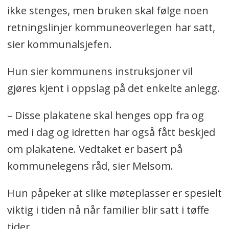
ikke stenges, men bruken skal følge noen
retningslinjer kommuneoverlegen har satt,
sier kommunalsjefen.
Hun sier kommunens instruksjoner vil
gjøres kjent i oppslag på det enkelte anlegg.
– Disse plakatene skal henges opp fra og
med i dag og idretten har også fått beskjed
om plakatene. Vedtaket er basert på
kommunelegens råd, sier Melsom.
Hun påpeker at slike møteplasser er spesielt
viktig i tiden nå når familier blir satt i tøffe
tider.