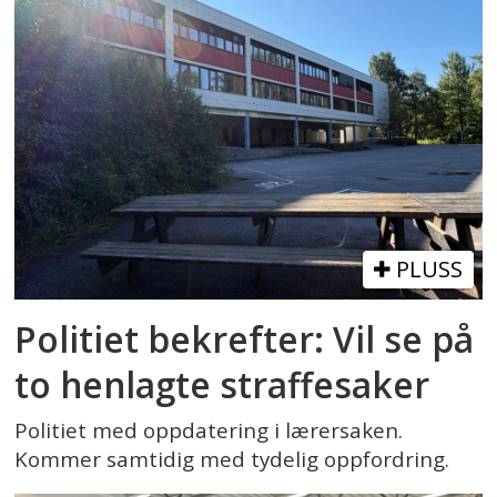
PLUSS
Politiet bekrefter: Vil se på
to henlagte straffesaker
Politiet med oppdatering i lærersaken.
Kommer samtidig med tydelig oppfordring.