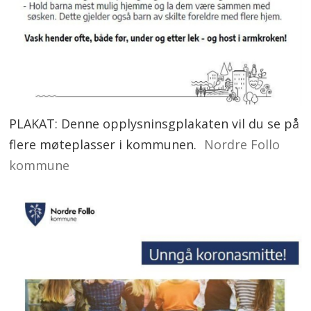
PLAKAT: Denne opplysninsgplakaten vil du se på
flere møteplasser i kommunen.
Nordre Follo
kommune