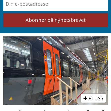
PLUSS