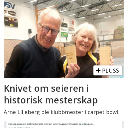
PLUSS
Knivet om seieren i
historisk mesterskap
Arne Liljeberg ble klubbmester i carpet bowl.