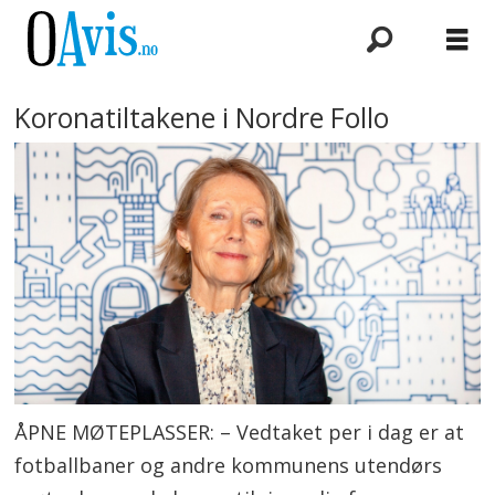
Koronatiltakene i Nordre Follo
ÅPNE MØTEPLASSER: – Vedtaket per i dag er at
fotballbaner og andre kommunens utendørs