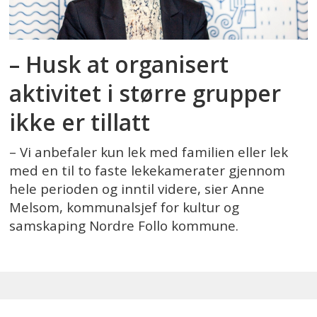
– Husk at organisert
aktivitet i større grupper
ikke er tillatt
– Vi anbefaler kun lek med familien eller lek
med en til to faste lekekamerater gjennom
hele perioden og inntil videre, sier Anne
Melsom, kommunalsjef for kultur og
samskaping Nordre Follo kommune.