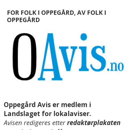
FOR FOLK I OPPEGÅRD, AV FOLK I
OPPEGÅRD
Oppegård Avis er medlem i
Landslaget for lokalaviser.
Avisen redigeres etter
redaktørplakaten