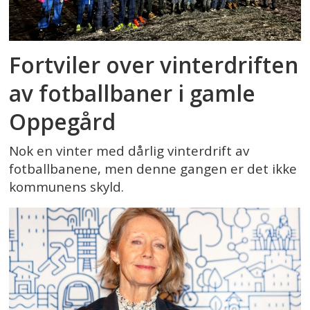
Fortviler over vinterdriften
av fotballbaner i gamle
Oppegård
Nok en vinter med dårlig vinterdrift av
fotballbanene, men denne gangen er det ikke
kommunens skyld.