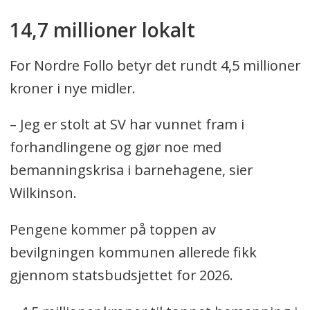
14,7 millioner lokalt
For Nordre Follo betyr det rundt 4,5 millioner
kroner i nye midler.
– Jeg er stolt at SV har vunnet fram i
forhandlingene og gjør noe med
bemanningskrisa i barnehagene, sier
Wilkinson.
Pengene kommer på toppen av
bevilgningen kommunen allerede fikk
gjennom statsbudsjettet for 2026.