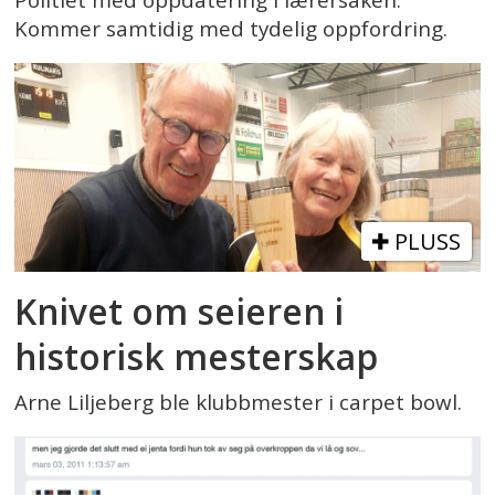
Kommer samtidig med tydelig oppfordring.
PLUSS
Knivet om seieren i
historisk mesterskap
Arne Liljeberg ble klubbmester i carpet bowl.