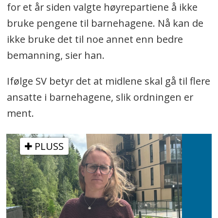
for et år siden valgte høyrepartiene å ikke
bruke pengene til barnehagene. Nå kan de
ikke bruke det til noe annet enn bedre
bemanning, sier han.
Ifølge SV betyr det at midlene skal gå til flere
ansatte i barnehagene, slik ordningen er
ment.
PLUSS