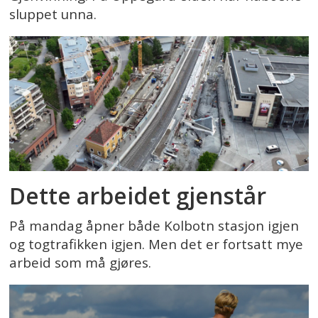
sluppet unna.
Dette arbeidet gjenstår
På mandag åpner både Kolbotn stasjon igjen
og togtrafikken igjen. Men det er fortsatt mye
arbeid som må gjøres.