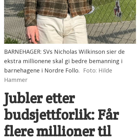
BARNEHAGER: SVs Nicholas Wilkinson sier de
ekstra millionene skal gi bedre bemanning i
barnehagene i Nordre Follo.
Foto: Hilde
Hammer
Jubler etter
budsjettforlik: Får
flere millioner til