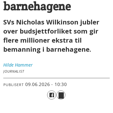
barnehagene
SVs Nicholas Wilkinson jubler
over budsjettforliket som gir
flere millioner ekstra til
bemanning i barnehagene.
Hilde
Hammer
JOURNALIST
09.06.2026 - 10:30
PUBLISERT