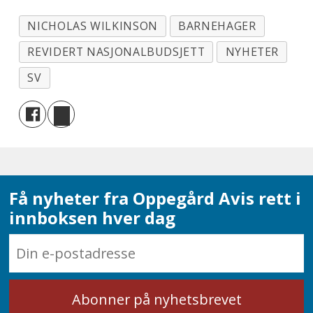
NICHOLAS WILKINSON
BARNEHAGER
REVIDERT NASJONALBUDSJETT
NYHETER
SV
Få nyheter fra Oppegård Avis rett i
innboksen hver dag