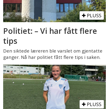
PLUSS
Politiet: – Vi har fått flere
tips
Den siktede læreren ble varslet om gjentatte
ganger. Nå har politiet fått flere tips i saken.
PLUSS