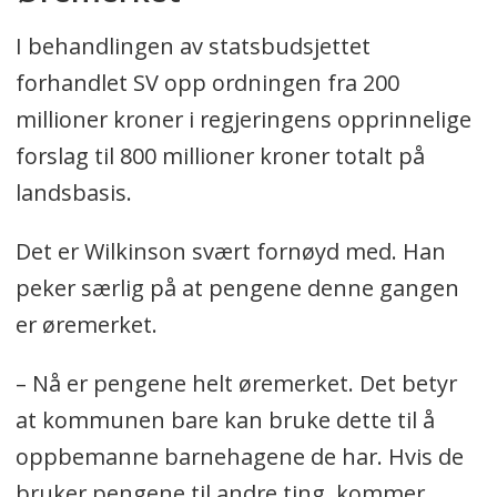
I behandlingen av statsbudsjettet
forhandlet SV opp ordningen fra 200
millioner kroner i regjeringens opprinnelige
forslag til 800 millioner kroner totalt på
landsbasis.
Det er Wilkinson svært fornøyd med. Han
peker særlig på at pengene denne gangen
er øremerket.
– Nå er pengene helt øremerket. Det betyr
at kommunen bare kan bruke dette til å
oppbemanne barnehagene de har. Hvis de
bruker pengene til andre ting, kommer