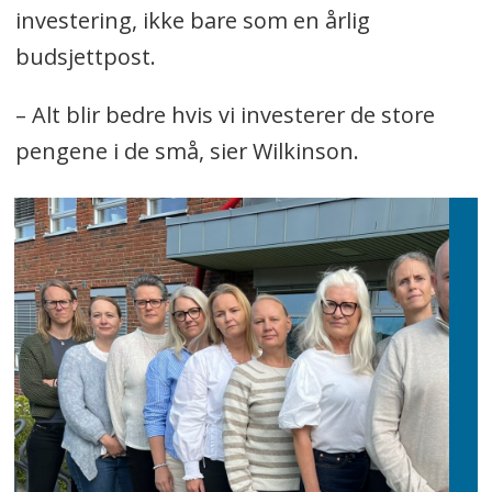
investering, ikke bare som en årlig
budsjettpost.
– Alt blir bedre hvis vi investerer de store
pengene i de små, sier Wilkinson.