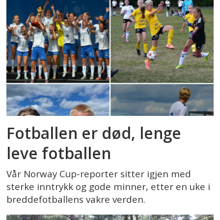
Fotballen er død, lenge
leve fotballen
Vår Norway Cup-reporter sitter igjen med
sterke inntrykk og gode minner, etter en uke i
breddefotballens vakre verden.