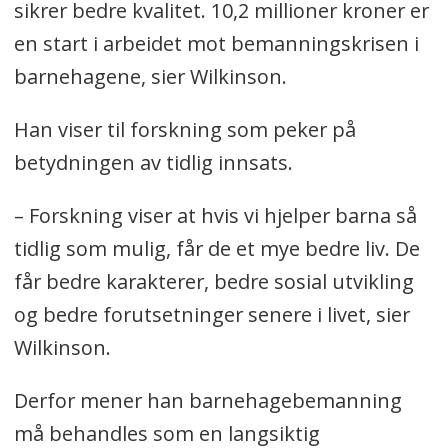
sikrer bedre kvalitet. 10,2 millioner kroner er
en start i arbeidet mot bemanningskrisen i
barnehagene, sier Wilkinson.
Han viser til forskning som peker på
betydningen av tidlig innsats.
– Forskning viser at hvis vi hjelper barna så
tidlig som mulig, får de et mye bedre liv. De
får bedre karakterer, bedre sosial utvikling
og bedre forutsetninger senere i livet, sier
Wilkinson.
Derfor mener han barnehagebemanning
må behandles som en langsiktig