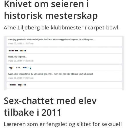
Knivet om seieren i
historisk mesterskap
Arne Liljeberg ble klubbmester i carpet bowl.
Sex-chattet med elev
tilbake i 2011
Læreren som er fengslet og siktet for seksuell