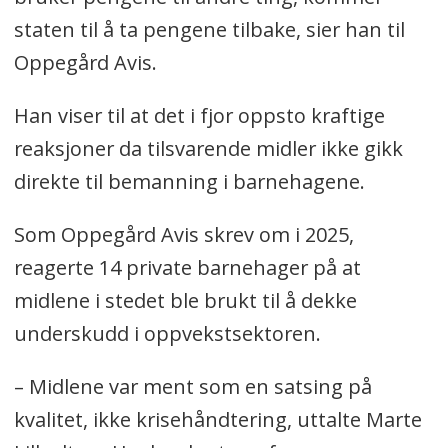
staten til å ta pengene tilbake, sier han til
Oppegård Avis.
Han viser til at det i fjor oppsto kraftige
reaksjoner da tilsvarende midler ikke gikk
direkte til bemanning i barnehagene.
Som Oppegård Avis skrev om i 2025,
reagerte 14 private barnehager på at
midlene i stedet ble brukt til å dekke
underskudd i oppvekstsektoren.
– Midlene var ment som en satsing på
kvalitet, ikke krisehåndtering, uttalte Marte