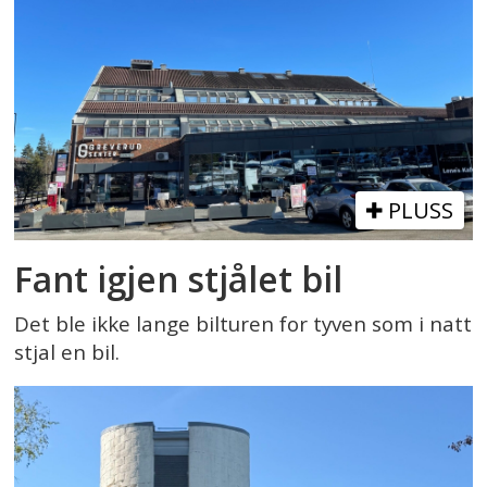
PLUSS
Fant igjen stjålet bil
Det ble ikke lange bilturen for tyven som i natt
stjal en bil.