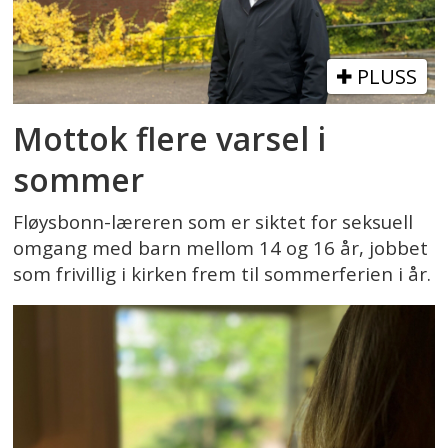
PLUSS
Mottok flere varsel i
sommer
Fløysbonn-læreren som er siktet for seksuell
omgang med barn mellom 14 og 16 år, jobbet
som frivillig i kirken frem til sommerferien i år.