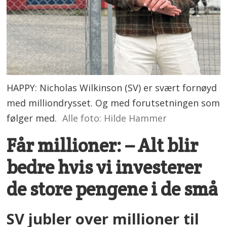
HAPPY: Nicholas Wilkinson (SV) er svært fornøyd
med milliondrysset. Og med forutsetningen som
følger med.
Alle foto: Hilde Hammer
Får millioner: – Alt blir
bedre hvis vi investerer
de store pengene i de små
SV jubler over millioner til