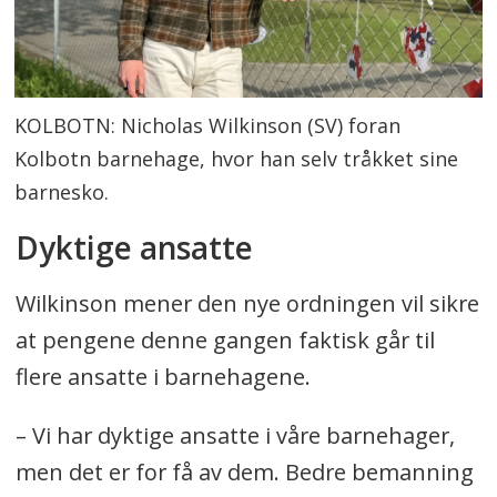
KOLBOTN: Nicholas Wilkinson (SV) foran
Kolbotn barnehage, hvor han selv tråkket sine
barnesko.
Dyktige ansatte
Wilkinson mener den nye ordningen vil sikre
at pengene denne gangen faktisk går til
flere ansatte i barnehagene.
– Vi har dyktige ansatte i våre barnehager,
men det er for få av dem. Bedre bemanning