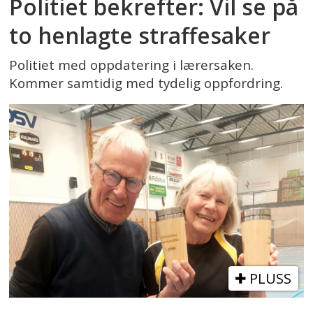
Politiet bekrefter: Vil se på
to henlagte straffesaker
Politiet med oppdatering i lærersaken.
Kommer samtidig med tydelig oppfordring.
PLUSS