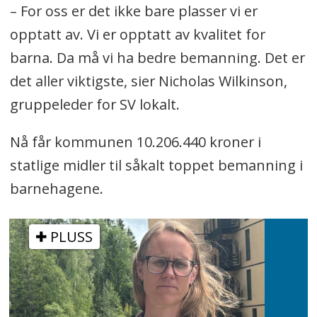
– For oss er det ikke bare plasser vi er
opptatt av. Vi er opptatt av kvalitet for
barna. Da må vi ha bedre bemanning. Det er
det aller viktigste, sier Nicholas Wilkinson,
gruppeleder for SV lokalt.
Nå får kommunen 10.206.440 kroner i
statlige midler til såkalt toppet bemanning i
barnehagene.
PLUSS