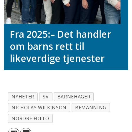
Fra 2025:
– Det handler
om barns rett til
likeverdige tjenester
NYHETER
SV
BARNEHAGER
NICHOLAS WILKINSON
BEMANNING
NORDRE FOLLO