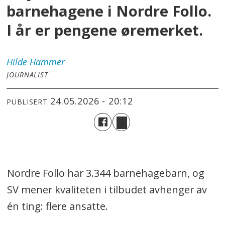
barnehagene i Nordre Follo.
I år er pengene øremerket.
Hilde
Hammer
JOURNALIST
24.05.2026 - 20:12
PUBLISERT
Nordre Follo har 3.344 barnehagebarn, og
SV mener kvaliteten i tilbudet avhenger av
én ting: flere ansatte.