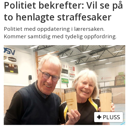
Politiet bekrefter: Vil se på
to henlagte straffesaker
Politiet med oppdatering i lærersaken.
Kommer samtidig med tydelig oppfordring.
PLUSS