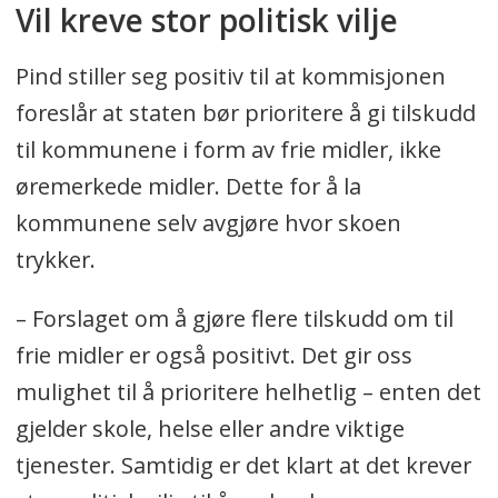
Vil kreve stor politisk vilje
Pind stiller seg positiv til at kommisjonen
foreslår at staten bør prioritere å gi tilskudd
til kommunene i form av frie midler, ikke
øremerkede midler. Dette for å la
kommunene selv avgjøre hvor skoen
trykker.
– Forslaget om å gjøre flere tilskudd om til
frie midler er også positivt. Det gir oss
mulighet til å prioritere helhetlig – enten det
gjelder skole, helse eller andre viktige
tjenester. Samtidig er det klart at det krever