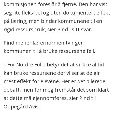
kommisjonen foreslår å fjerne. Den har vist
seg lite fleksibel og uten dokumentert effekt
på læring, men binder kommunene til en
rigid ressursbruk, sier Pind i sitt svar.
Pind mener lærernormen tvinger
kommunen til å bruke ressursene feil.
– For Nordre Follo betyr det at vi ikke alltid
kan bruke ressursene der vi ser at de gir
mest effekt for elevene. Her er det allerede
debatt, men for meg fremstår det som klart
at dette må gjennomføres, sier Pind til
Oppegård Avis.