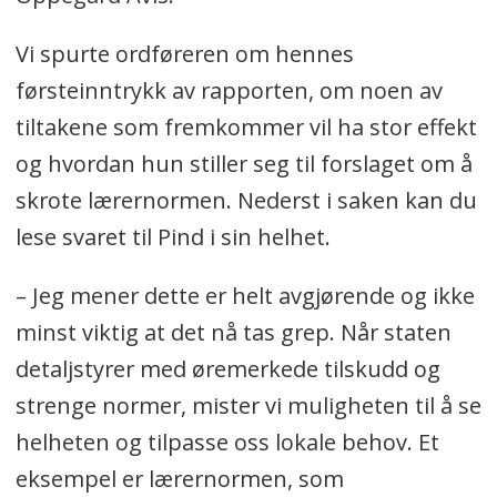
Vi spurte ordføreren om hennes
førsteinntrykk av rapporten, om noen av
tiltakene som fremkommer vil ha stor effekt
og hvordan hun stiller seg til forslaget om å
skrote lærernormen. Nederst i saken kan du
lese svaret til Pind i sin helhet.
– Jeg mener dette er helt avgjørende og ikke
minst viktig at det nå tas grep. Når staten
detaljstyrer med øremerkede tilskudd og
strenge normer, mister vi muligheten til å se
helheten og tilpasse oss lokale behov. Et
eksempel er lærernormen, som