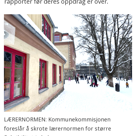
rapporter før deres oppdrag er over.
LÆRERNORMEN: Kommunekommisjonen
foreslår å skrote lærernormen for større