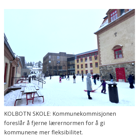
KOLBOTN SKOLE: Kommunekommisjonen
foreslår å fjerne lærernormen for å gi
kommunene mer fleksibilitet.