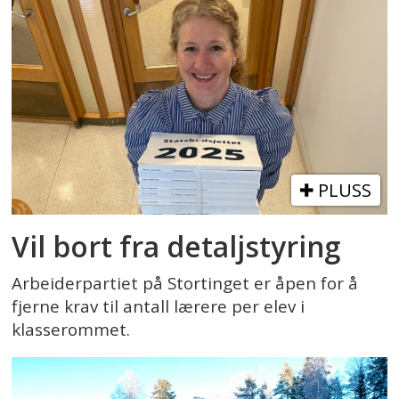
PLUSS
Vil bort fra detaljstyring
Arbeiderpartiet på Stortinget er åpen for å
fjerne krav til antall lærere per elev i
klasserommet.