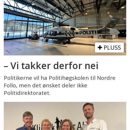
PLUSS
– Vi takker derfor nei
Politikerne vil ha Politihøgskolen til Nordre
Follo, men det ønsket deler ikke
Politidirektoratet.