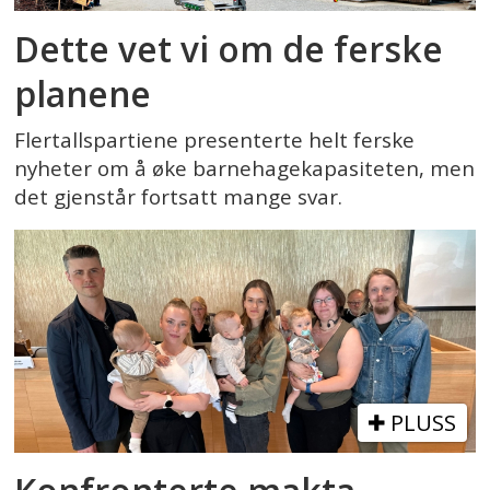
Dette vet vi om de ferske
planene
Flertallspartiene presenterte helt ferske
nyheter om å øke barnehagekapasiteten, men
det gjenstår fortsatt mange svar.
PLUSS