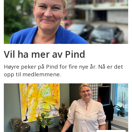
Vil ha mer av Pind
Høyre peker på Pind for fire nye år. Nå er det
opp til medlemmene.