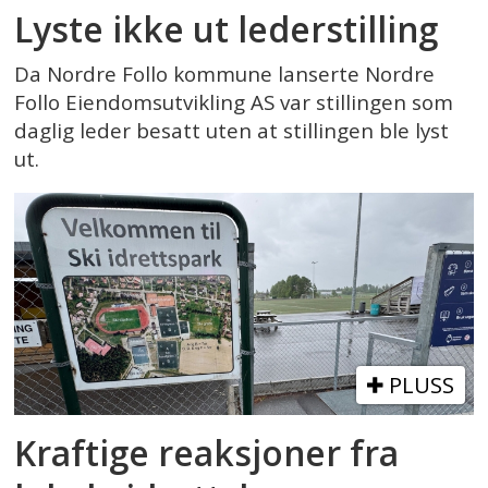
Lyste ikke ut lederstilling
Da Nordre Follo kommune lanserte Nordre
Follo Eiendomsutvikling AS var stillingen som
daglig leder besatt uten at stillingen ble lyst
ut.
PLUSS
Kraftige reaksjoner fra