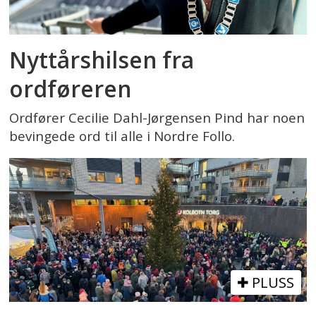
Nyttårshilsen fra
ordføreren
Ordfører Cecilie Dahl-Jørgensen Pind har noen
bevingede ord til alle i Nordre Follo.
PLUSS