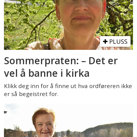
PLUSS
Sommerpraten: – Det er
vel å banne i kirka
Klikk deg inn for å finne ut hva ordføreren ikke
er så begeistret for.