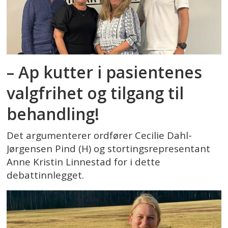
– Ap kutter i pasientenes
valgfrihet og tilgang til
behandling!
Det argumenterer ordfører Cecilie Dahl-
Jørgensen Pind (H) og stortingsrepresentant
Anne Kristin Linnestad for i dette
debattinnlegget.