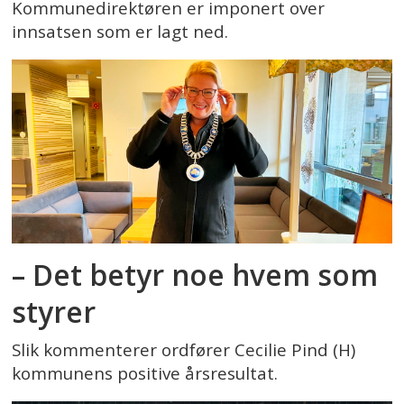
Kommunedirektøren er imponert over
innsatsen som er lagt ned.
– Det betyr noe hvem som
styrer
Slik kommenterer ordfører Cecilie Pind (H)
kommunens positive årsresultat.